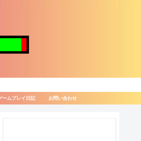
ゲームプレイ日記
お問い合わせ