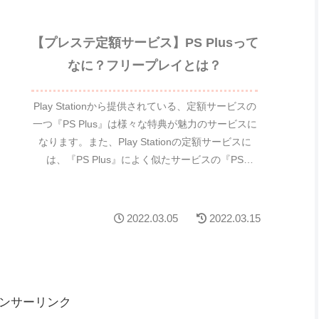
【プレステ定額サービス】PS Plusって
なに？フリープレイとは？
Play Stationから提供されている、定額サービスの
一つ『PS Plus』は様々な特典が魅力のサービスに
なります。また、Play Stationの定額サービスに
は、『PS Plus』によく似たサービスの『PS
Now』があります。名称...
2022.03.05
2022.03.15