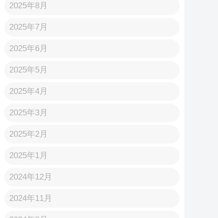
2025年8月
2025年7月
2025年6月
2025年5月
2025年4月
2025年3月
2025年2月
2025年1月
2024年12月
2024年11月