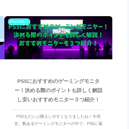
Play station
PS5におすすめのゲーミングモニタ
ー！決める際のポイントも詳しく解説