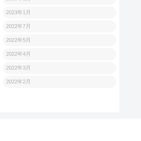
2023年1月
2022年7月
2022年5月
2022年4月
2022年3月
2022年2月