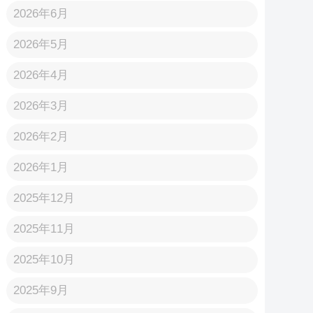
2026年6月
2026年5月
2026年4月
2026年3月
2026年2月
2026年1月
2025年12月
2025年11月
2025年10月
2025年9月