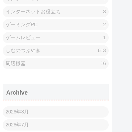
インターネットお役立ち
3
ゲーミングPC
2
ゲームレビュー
1
しむのつぶやき
613
周辺機器
16
Archive
2026年8月
2026年7月