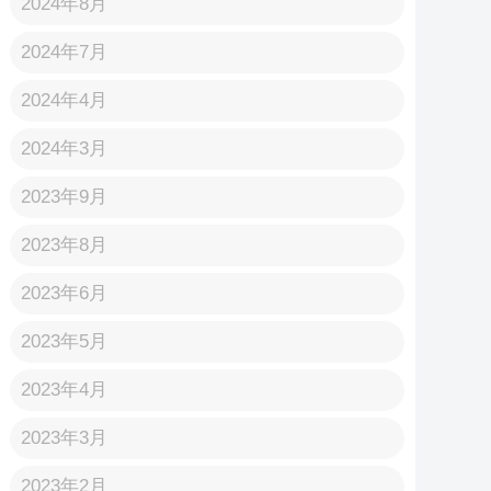
2024年8月
2024年7月
2024年4月
2024年3月
2023年9月
2023年8月
2023年6月
2023年5月
2023年4月
2023年3月
2023年2月