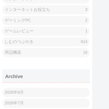
インターネットお役立ち
3
ゲーミングPC
2
ゲームレビュー
1
しむのつぶやき
614
周辺機器
16
Archive
2026年8月
2026年7月