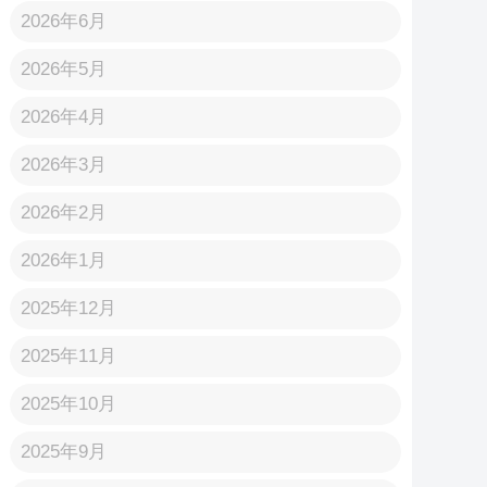
2026年6月
2026年5月
2026年4月
2026年3月
2026年2月
2026年1月
2025年12月
2025年11月
2025年10月
2025年9月