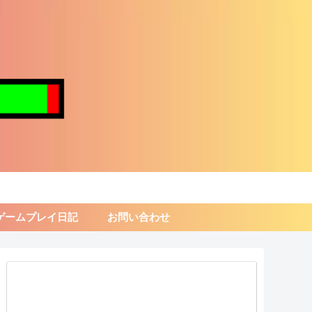
ゲームプレイ日記
お問い合わせ