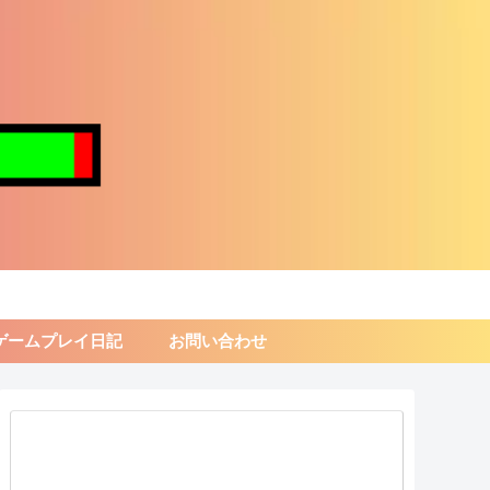
ゲームプレイ日記
お問い合わせ