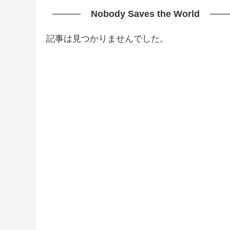
Nobody Saves the World
記事は見つかりませんでした。