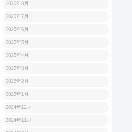
2025年8月
2025年7月
2025年6月
2025年5月
2025年4月
2025年3月
2025年2月
2025年1月
2024年12月
2024年11月