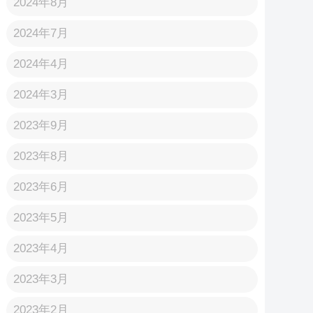
2024年8月
2024年7月
2024年4月
2024年3月
2023年9月
2023年8月
2023年6月
2023年5月
2023年4月
2023年3月
2023年2月