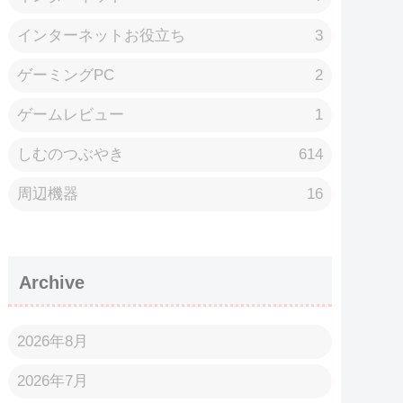
インターネットお役立ち
3
ゲーミングPC
2
ゲームレビュー
1
しむのつぶやき
614
周辺機器
16
Archive
2026年8月
2026年7月