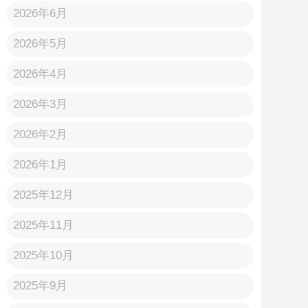
2026年6月
2026年5月
2026年4月
2026年3月
2026年2月
2026年1月
2025年12月
2025年11月
2025年10月
2025年9月