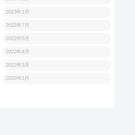
2023年1月
2022年7月
2022年5月
2022年4月
2022年3月
2022年2月