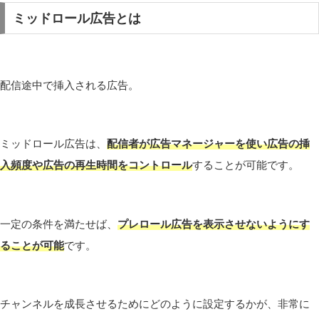
ミッドロール広告とは
配信途中で挿入される広告。
ミッドロール広告は、
配信者が広告マネージャーを使い広告の挿
入頻度や広告の再生時間をコントロール
することが可能です。
一定の条件を満たせば、
プレロール広告を表示させないようにす
ることが可能
です。
チャンネルを成長させるためにどのように設定するかが、非常に