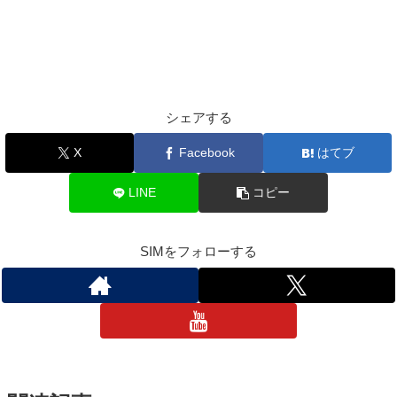
シェアする
X
Facebook
はてブ
LINE
コピー
SIMをフォローする