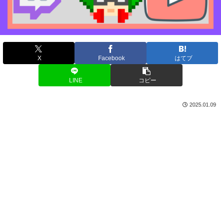
X
Facebook
はてブ
LINE
コピー
2025.01.09