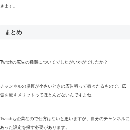
きます。
まとめ
Twitchの広告の種類についてでしたがいかがでしたか？
チャンネルの規模が小さいときの広告料って微々たるもので、広
告を流すメリットってほとんどないんですよね…
Twitchも企業なので仕方はないと思いますが、自分のチャンネルに
あった設定を探す必要があります。