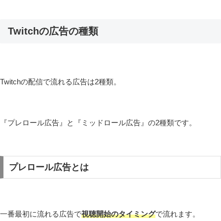
Twitchの広告の種類
Twitchの配信で流れる広告は2種類。
『プレロール広告』と『ミッドロール広告』の2種類です。
プレロール広告とは
一番最初に流れる広告で
視聴開始のタイミング
で流れます。