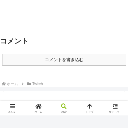
コメント
コメントを書き込む
ホーム
Twitch
メニュー
ホーム
検索
トップ
サイドバー