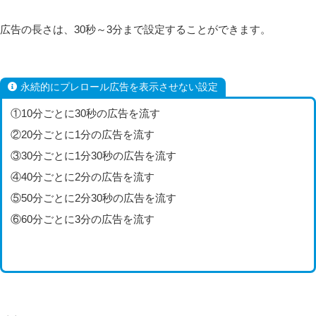
広告の長さは、30秒～3分まで設定することができます。
永続的にプレロール広告を表示させない設定
①10分ごとに30秒の広告を流す
②20分ごとに1分の広告を流す
③30分ごとに1分30秒の広告を流す
④40分ごとに2分の広告を流す
⑤50分ごとに2分30秒の広告を流す
⑥60分ごとに3分の広告を流す