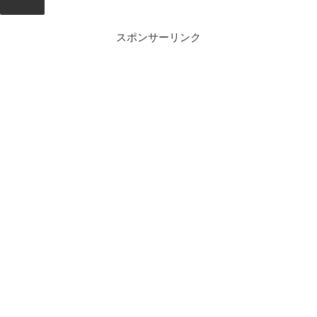
Twitch
スポンサーリンク