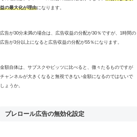
益の最大化が理由
になります。
広告が30分未満の場合は、広告収益の分配が30％ですが、1時間の
広告が3分以上になると広告収益の分配が55％になります。
金額自体は、サブスクやビッツに比べると、微々たるものですが
チャンネルが大きくなると無視できない金額になるのではないで
しょうか。
プレロール広告の無効化設定