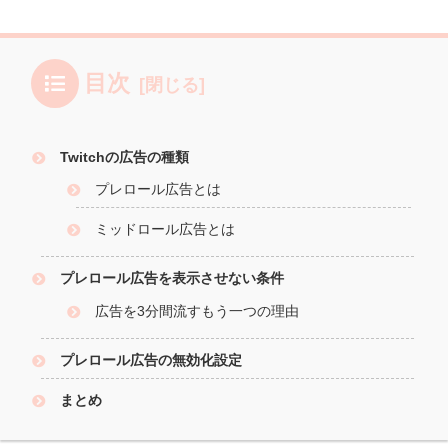
目次
Twitchの広告の種類
プレロール広告とは
ミッドロール広告とは
プレロール広告を表示させない条件
広告を3分間流すもう一つの理由
プレロール広告の無効化設定
まとめ