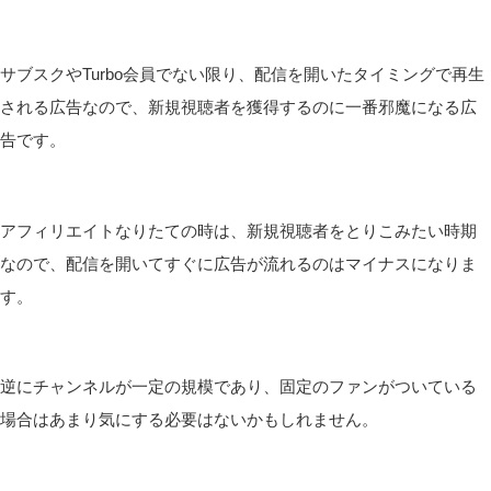
サブスクやTurbo会員でない限り、配信を開いたタイミングで再生
される広告なので、新規視聴者を獲得するのに一番邪魔になる広
告です。
アフィリエイトなりたての時は、新規視聴者をとりこみたい時期
なので、配信を開いてすぐに広告が流れるのはマイナスになりま
す。
逆にチャンネルが一定の規模であり、固定のファンがついている
場合はあまり気にする必要はないかもしれません。