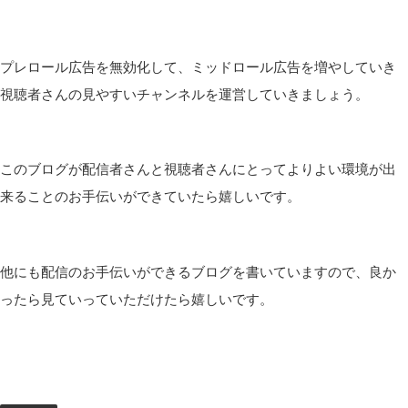
プレロール広告を無効化して、ミッドロール広告を増やしていき
視聴者さんの見やすいチャンネルを運営していきましょう。
このブログが配信者さんと視聴者さんにとってよりよい環境が出
来ることのお手伝いができていたら嬉しいです。
他にも配信のお手伝いができるブログを書いていますので、良か
ったら見ていっていただけたら嬉しいです。