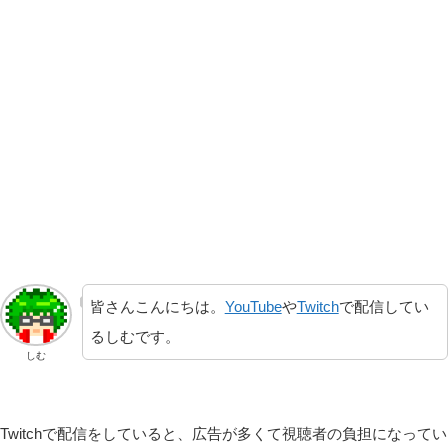
皆さんこんにちは。
YouTube
や
Twitch
で配信してい
るしむです。
しむ
Twitchで配信をしていると、広告が多くて視聴者の負担になってい