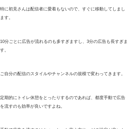
特に初見さんは配信者に愛着もないので、すぐに移動してしまし
ます。
10分ごとに広告が流れるのも多すぎますし、3分の広告も長すぎま
す。
ご自分の配信のスタイルやチャンネルの規模で変わってきます。
定期的にトイレ休憩をとったりするのであれば、都度手動で広告
を流すのも効率が良いですよね。