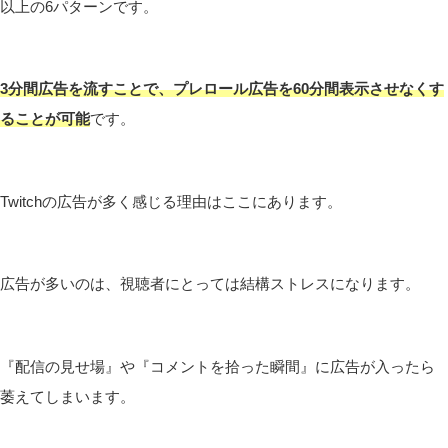
以上の6パターンです。
3分間広告を流すことで、プレロール広告を60分間表示させなくす
ることが可能
です。
Twitchの広告が多く感じる理由はここにあります。
広告が多いのは、視聴者にとっては結構ストレスになります。
『配信の見せ場』や『コメントを拾った瞬間』に広告が入ったら
萎えてしまいます。