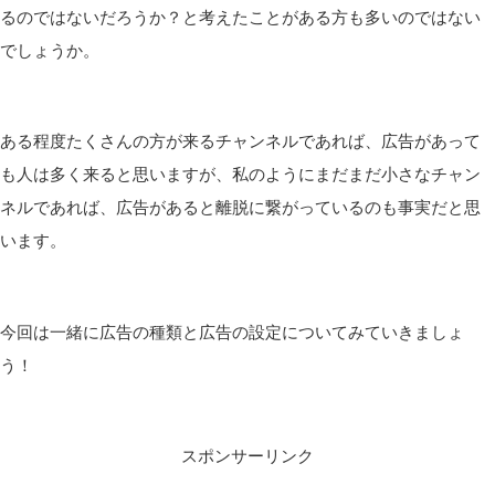
るのではないだろうか？と考えたことがある方も多いのではない
でしょうか。
ある程度たくさんの方が来るチャンネルであれば、広告があって
も人は多く来ると思いますが、私のようにまだまだ小さなチャン
ネルであれば、広告があると離脱に繋がっているのも事実だと思
います。
今回は一緒に広告の種類と広告の設定についてみていきましょ
う！
スポンサーリンク