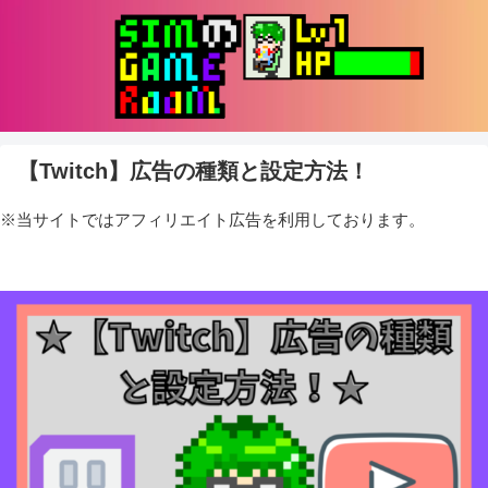
【Twitch】広告の種類と設定方法！
※当サイトではアフィリエイト広告を利用しております。