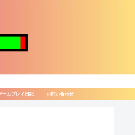
ゲームプレイ日記
お問い合わせ