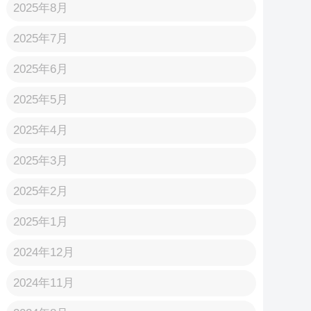
2025年8月
2025年7月
2025年6月
2025年5月
2025年4月
2025年3月
2025年2月
2025年1月
2024年12月
2024年11月