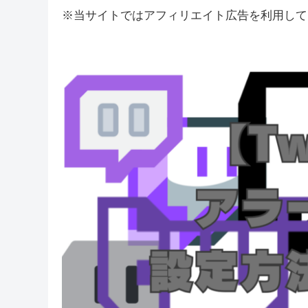
※当サイトではアフィリエイト広告を利用して