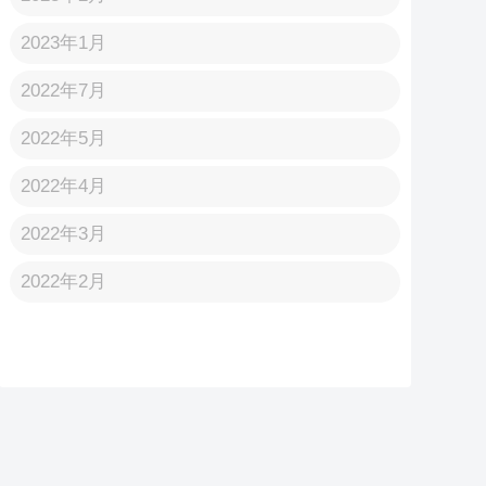
2023年1月
2022年7月
2022年5月
2022年4月
2022年3月
2022年2月