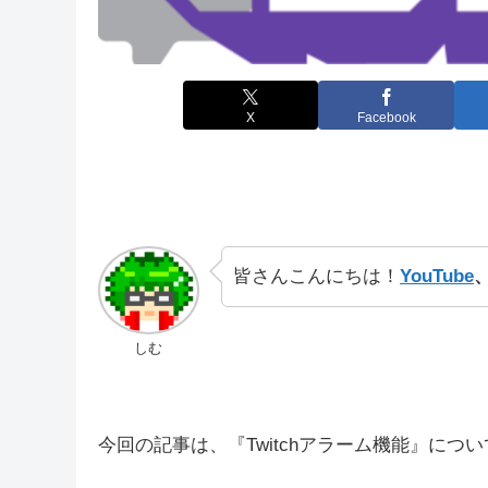
X
Facebook