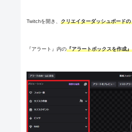
アラーム機能の設定方法
早速設定をしていきましょう。