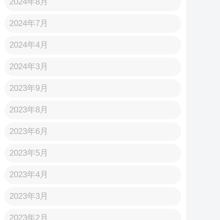
2024年8月
2024年7月
2024年4月
2024年3月
2023年9月
2023年8月
2023年6月
2023年5月
2023年4月
2023年3月
2023年2月