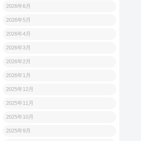
2026年6月
2026年5月
2026年4月
2026年3月
2026年2月
2026年1月
2025年12月
2025年11月
2025年10月
2025年9月