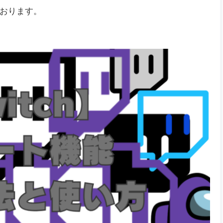
おります。