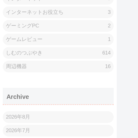
インターネットお役立ち
3
ゲーミングPC
2
ゲームレビュー
1
しむのつぶやき
614
周辺機器
16
Archive
2026年8月
2026年7月