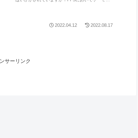
グモニター選びはとても重要なことです。ゲーミ
ン...
2022.04.12
2022.08.17
ンサーリンク