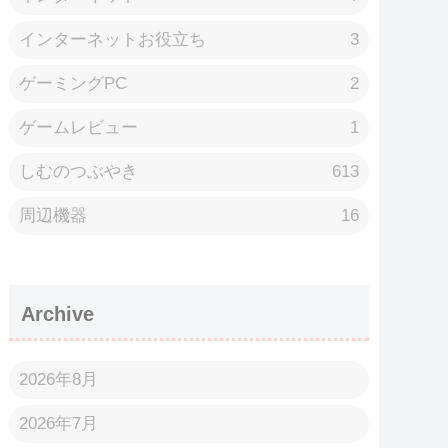
インターネットお役立ち
3
ゲーミングPC
2
ゲームレビュー
1
しむのつぶやき
613
周辺機器
16
Archive
2026年8月
2026年7月