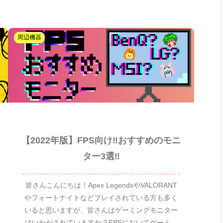
周辺機器
【2022年版】FPS向け‼おすすめのモニ
ター3選‼
皆さんこんにちは！Apex LegendsやVALORANT
やフォートナイトなどプレイされている方も多く
いると思いますが、皆さんはゲーミングモニター
はいかがされていますか？FPSにおいてゲーミン