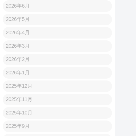
2026年6月
2026年5月
2026年4月
2026年3月
2026年2月
2026年1月
2025年12月
2025年11月
2025年10月
2025年9月