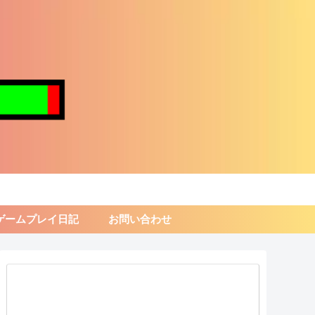
ゲームプレイ日記
お問い合わせ