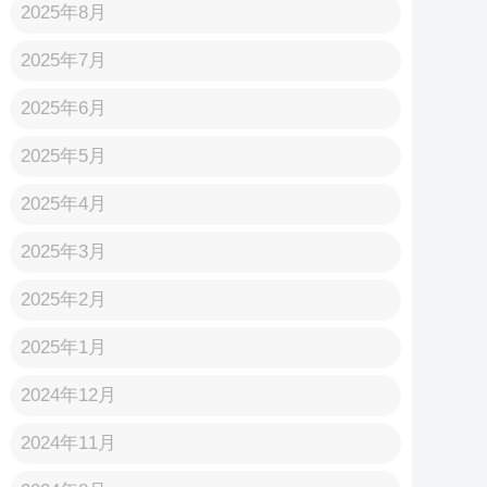
2025年8月
2025年7月
2025年6月
2025年5月
2025年4月
2025年3月
2025年2月
2025年1月
2024年12月
2024年11月