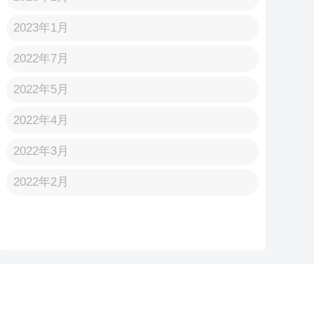
2023年1月
2022年7月
2022年5月
2022年4月
2022年3月
2022年2月