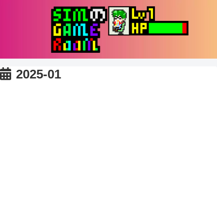
2025-01