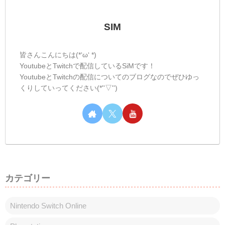
SIM
皆さんこんにちは(*‘ω‘ *)
YoutubeとTwitchで配信しているSiMです！
YoutubeとTwitchの配信についてのブログなのでぜひゆっ
くりしていってください(*''▽'')
カテゴリー
Nintendo Switch Online