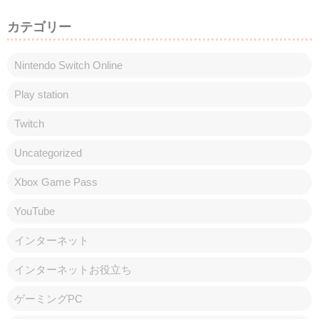
カテゴリー
Nintendo Switch Online
Play station
Twitch
Uncategorized
Xbox Game Pass
YouTube
インターネット
インターネットお役立ち
ゲーミングPC