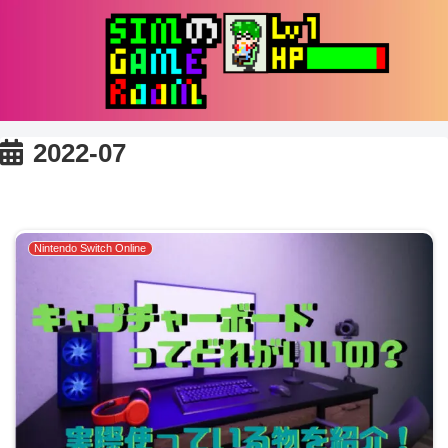
2022-07
Nintendo Switch Online