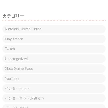
カテゴリー
Nintendo Switch Online
Play station
Twitch
Uncategorized
Xbox Game Pass
YouTube
インターネット
インターネットお役立ち