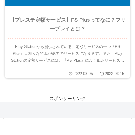
【プレステ定額サービス】PS Plusってなに？フリ
ープレイとは？
Play Stationから提供されている、定額サービスの一つ『PS
Plus』は様々な特典が魅力のサービスになります。また、Play
Stationの定額サービスには、『PS Plus』によく似たサービスの
『PS Now』があります。名称...
2022.03.05
2022.03.15
スポンサーリンク