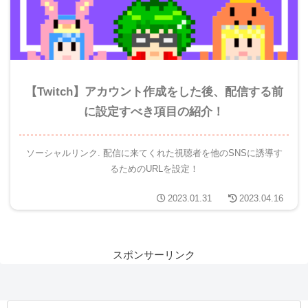
【Twitch】アカウント作成をした後、配信する前
に設定すべき項目の紹介！
ソーシャルリンク. 配信に来てくれた視聴者を他のSNSに誘導す
るためのURLを設定！
2023.01.31
2023.04.16
スポンサーリンク