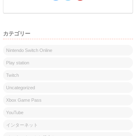
カテゴリー
Nintendo Switch Online
Play station
Twitch
Uncategorized
Xbox Game Pass
YouTube
インターネット