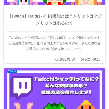
【Twitch】Raid(レイド)機能とは？メリットは？デ
メリットはあるの？
Twitchのレイド機能について詳しく解説。レイド機能のメリット
と活用方法を学び、配信者同士のつながりを深め、新たな視聴者
を獲得するための戦略を練りましょう。
2023.01.30
2024.08.18
Twitch