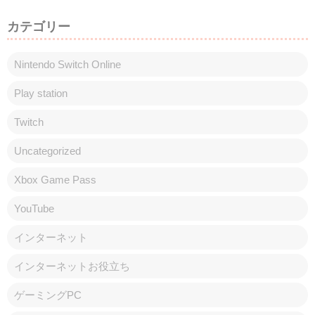
カテゴリー
Nintendo Switch Online
Play station
Twitch
Uncategorized
Xbox Game Pass
YouTube
インターネット
インターネットお役立ち
ゲーミングPC