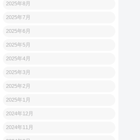
2025年8月
2025年7月
2025年6月
2025年5月
2025年4月
2025年3月
2025年2月
2025年1月
2024年12月
2024年11月