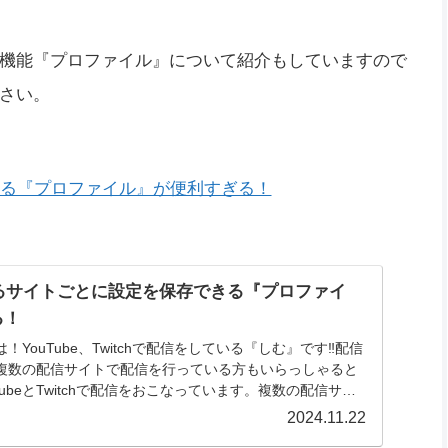
てみてください。
al
機能『プロファイル』について紹介もしていますので
さい。