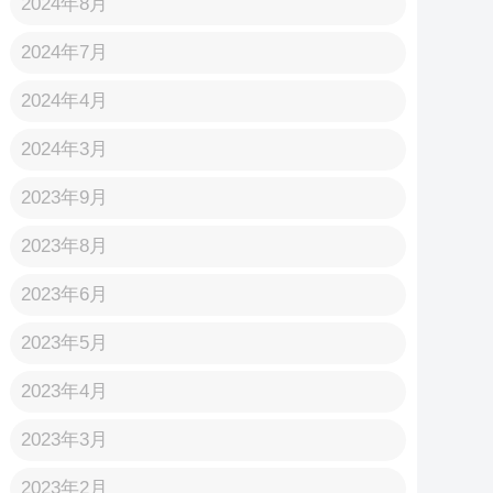
2024年8月
2024年7月
2024年4月
2024年3月
2023年9月
2023年8月
2023年6月
2023年5月
2023年4月
2023年3月
2023年2月