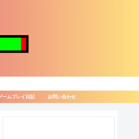
ゲームプレイ日記
お問い合わせ