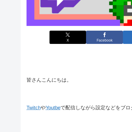
X
Facebook