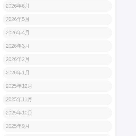
2026年6月
2026年5月
2026年4月
2026年3月
2026年2月
2026年1月
2025年12月
2025年11月
2025年10月
2025年9月