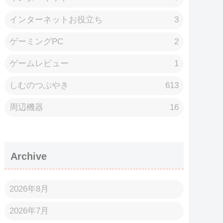
インターネットお役立ち
3
ゲーミングPC
2
ゲームレビュー
1
しむのつぶやき
613
周辺機器
16
Archive
2026年8月
2026年7月