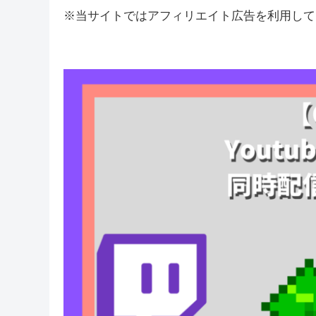
※当サイトではアフィリエイト広告を利用して