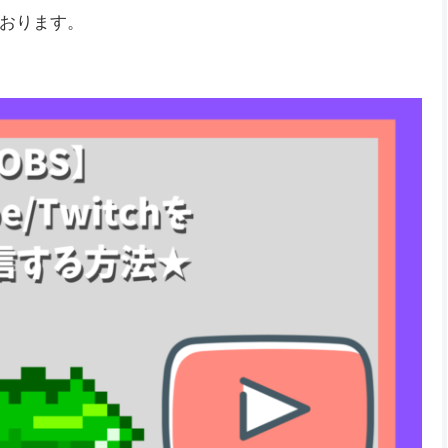
おります。