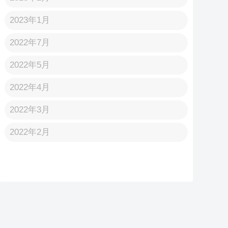
2023年1月
2022年7月
2022年5月
2022年4月
2022年3月
2022年2月