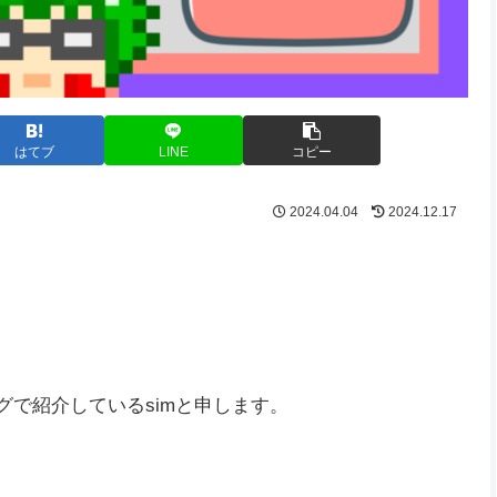
はてブ
LINE
コピー
2024.04.04
2024.12.17