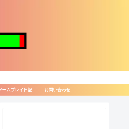
ゲームプレイ日記
お問い合わせ