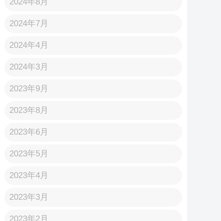
2024年8月
2024年7月
2024年4月
2024年3月
2023年9月
2023年8月
2023年6月
2023年5月
2023年4月
2023年3月
2023年2月