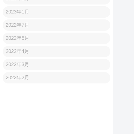
2023年1月
2022年7月
2022年5月
2022年4月
2022年3月
2022年2月