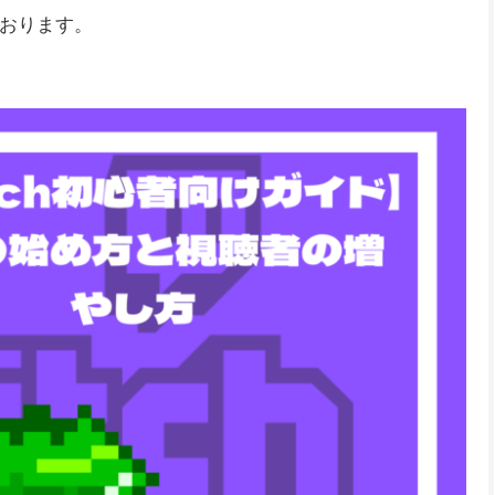
おります。