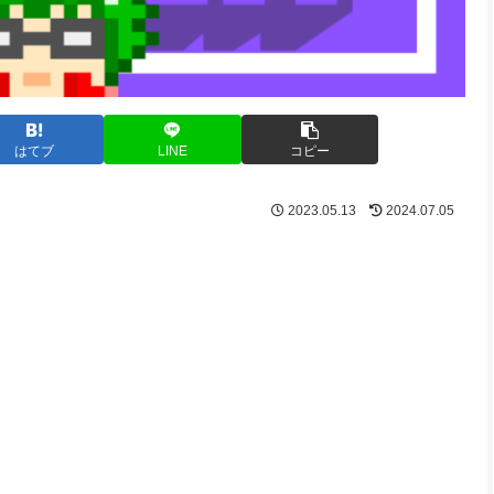
はてブ
LINE
コピー
2023.05.13
2024.07.05