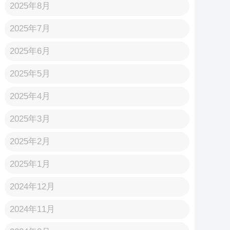
2025年8月
2025年7月
2025年6月
2025年5月
2025年4月
2025年3月
2025年2月
2025年1月
2024年12月
2024年11月