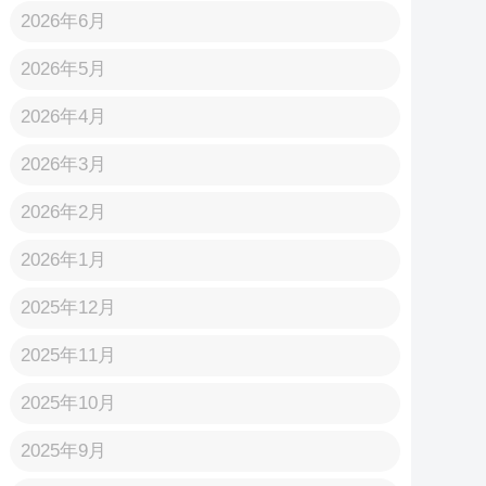
2026年6月
2026年5月
2026年4月
2026年3月
2026年2月
2026年1月
2025年12月
2025年11月
2025年10月
2025年9月