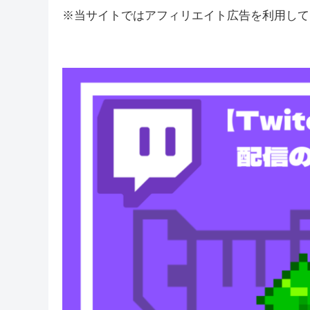
※当サイトではアフィリエイト広告を利用して