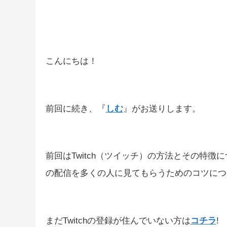
こんにちは！
前回に続き、『
しむ
』がお送りします。
前回はTwitch（ツイッチ）の方法とその特
の配信を多くの人に見てもらうためのコツにつ
まだTwitchの登録が住んでいない方は
コチラ
!