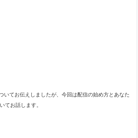
徴についてお伝えしましたが、今回は配信の始め方とあなた
いてお話します。