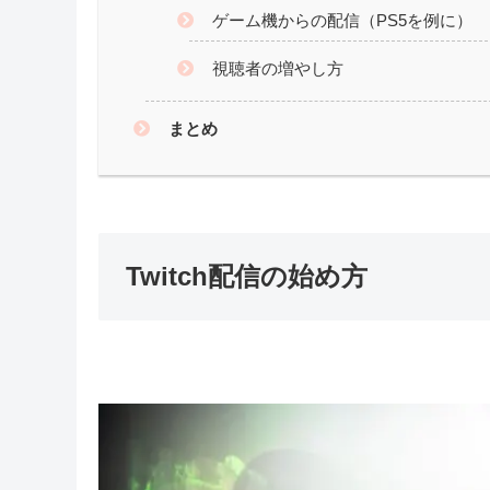
ゲーム機からの配信（PS5を例に）
視聴者の増やし方
まとめ
Twitch配信の始め方