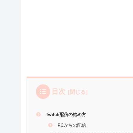
目次
Twitch配信の始め方
PCからの配信