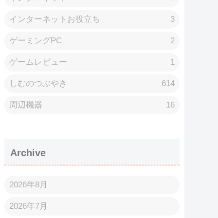
インターネットお役立ち
3
ゲーミングPC
2
ゲームレビュー
1
しむのつぶやき
614
周辺機器
16
Archive
2026年8月
2026年7月