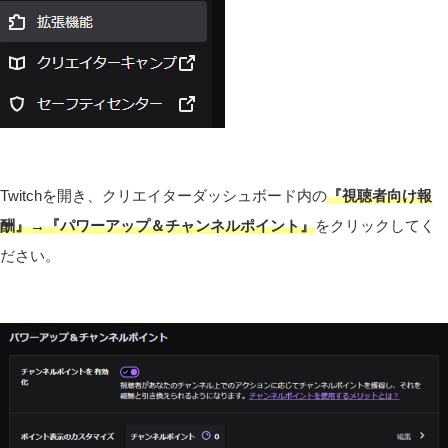
Twitchを開き、クリエイターダッシュボード内の
『視聴者向け報
酬』→『パワーアップ＆チャンネルポイント』
をクリックしてく
ださい。