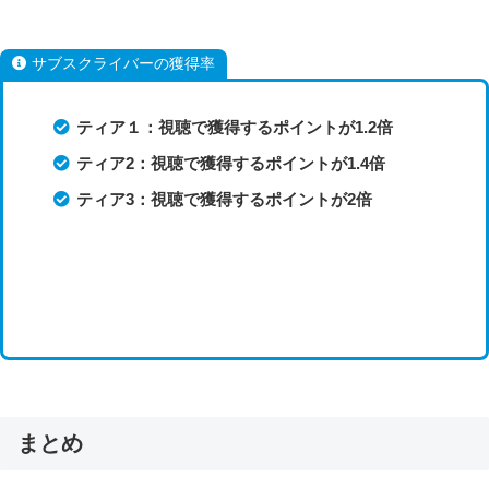
サブスクライバーの獲得率
ティア１：視聴で獲得するポイントが1.2倍
ティア2：視聴で獲得するポイントが1.4倍
ティア3：視聴で獲得するポイントが2倍
まとめ