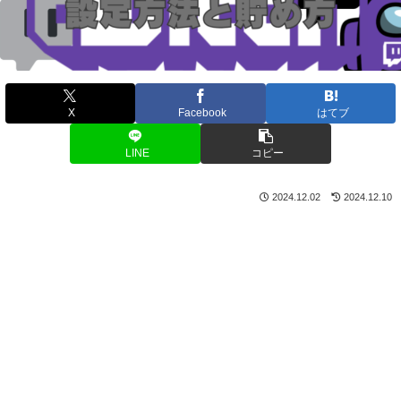
X
Facebook
はてブ
LINE
コピー
2024.12.02
2024.12.10