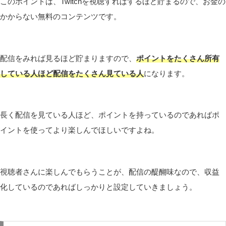
このポイントは、Twitchを視聴すればするほど貯まるので、お金の
かからない無料のコンテンツです。
配信をみれば見るほど貯まりますので、
ポイントをたくさん所有
している人ほど配信をたくさん見ている人
になります。
長く配信を見ている人ほど、ポイントを持っているのであればポ
イントを使ってより楽しんでほしいですよね。
視聴者さんに楽しんでもらうことが、配信の醍醐味なので、収益
化しているのであればしっかりと設定していきましょう。