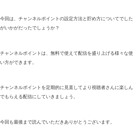
今回は、チャンネルポイントの設定方法と貯め方についてでした
がいかがだったでしょうか？
チャンネルポイントは、無料で使えて配信を盛り上げる様々な使
い方ができます。
チャンネルポイントを定期的に見直してより視聴者さんに楽しん
でもらえる配信にしていきましょう。
今回も最後まで読んでいただきありがとうございます。