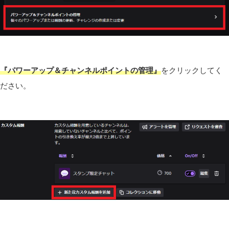
『パワーアップ＆チャンネルポイントの管理』
をクリックしてく
ださい。