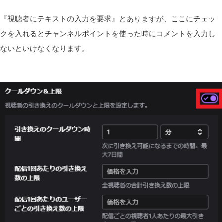
『視聴者にテキストの入力を要求』とありますが、ここにチェッ
クを入れるとチャンネルポイントを使った時にコメントを入力し
ないといけなくなります。