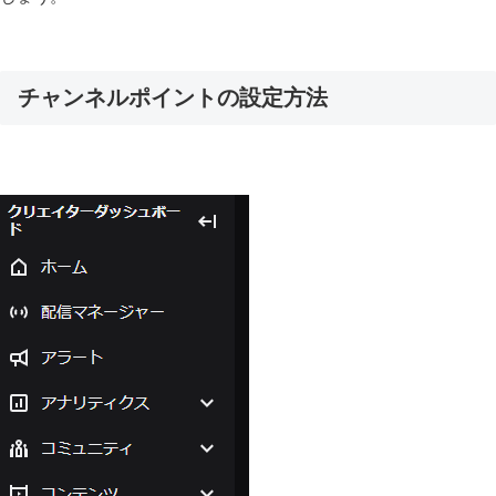
チャンネルポイントの設定方法