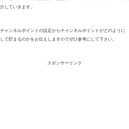
介していきます。
チャンネルポイントの設定からチャンネルポイントがどのように
して貯まるのかをお伝えしますのでぜひ参考にして下さい。
スポンサーリンク