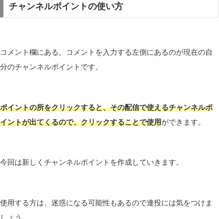
チャンネルポイントの使い方
コメント欄にある。コメントを入力する左側にあるのが現在の自
分のチャンネルポイントです。
ポイントの所をクリックすると、その配信で使えるチャンネルポ
イントが出てくるので、クリックすることで使用
ができます。
今回は新しくチャンネルポイントを作成していきます。
使用する方は、迷惑になる可能性もあるので連投には気をつけま
しょう。