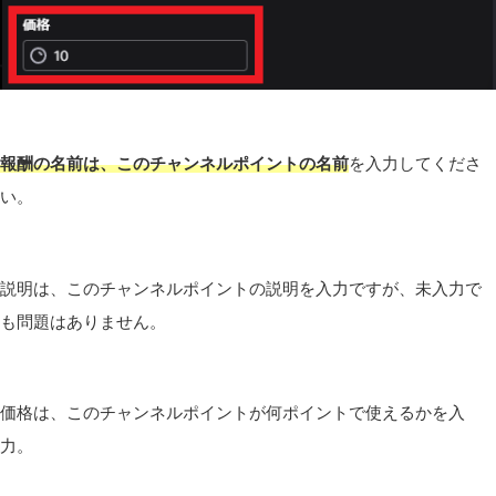
報酬の名前は、このチャンネルポイントの名前
を入力してくださ
い。
説明は、このチャンネルポイントの説明を入力ですが、未入力で
も問題はありません。
価格は、このチャンネルポイントが何ポイントで使えるかを入
力。