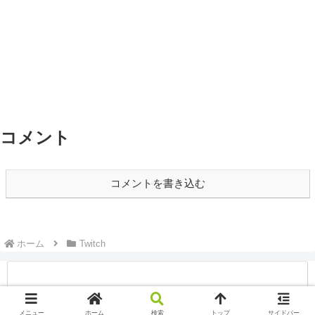
コメント
コメントを書き込む
ホーム
Twitch
メニュー
ホーム
検索
トップ
サイドバー