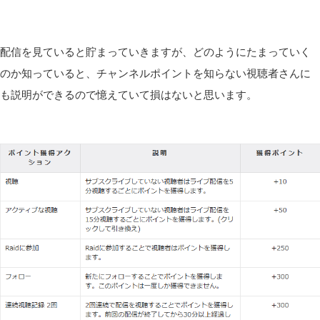
配信を見ていると貯まっていきますが、どのようにたまっていく
のか知っていると、チャンネルポイントを知らない視聴者さんに
も説明ができるので憶えていて損はないと思います。