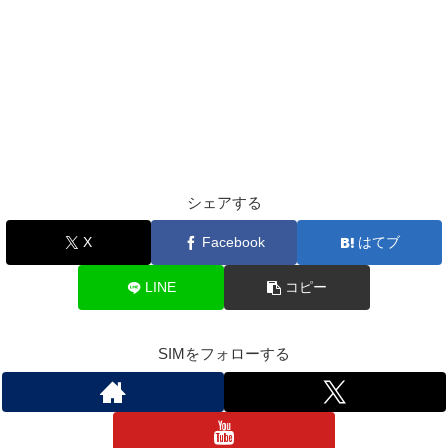
シェアする
X
Facebook
はてブ
LINE
コピー
SIMをフォローする