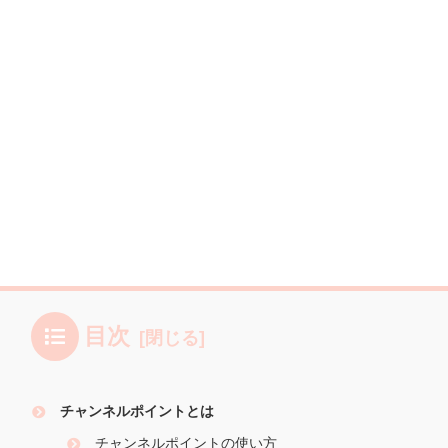
目次
チャンネルポイントとは
チャンネルポイントの使い方