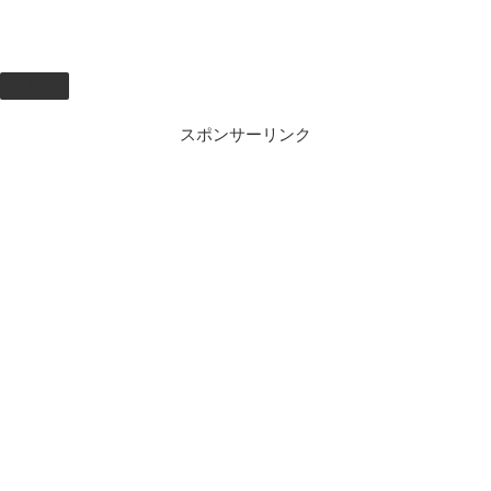
Twitch
スポンサーリンク