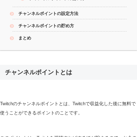
チャンネルポイントの設定方法
チャンネルポイントの貯め方
まとめ
チャンネルポイントとは
Twitchのチャンネルポイントとは、Twitchで収益化した後に無料で
使うことができるポイントのことです。