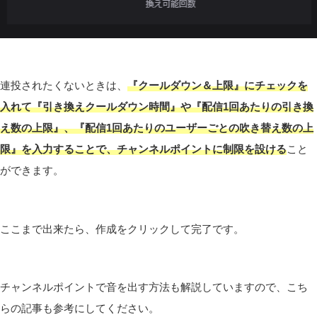
連投されたくないときは、
『クールダウン＆上限』にチェックを
入れて『引き換えクールダウン時間』や『配信1回あたりの引き換
え数の上限』、『配信1回あたりのユーザーごとの吹き替え数の上
限』を入力することで、チャンネルポイントに制限を設ける
こと
ができます。
ここまで出来たら、作成をクリックして完了です。
チャンネルポイントで音を出す方法も解説していますので、こち
らの記事も参考にしてください。