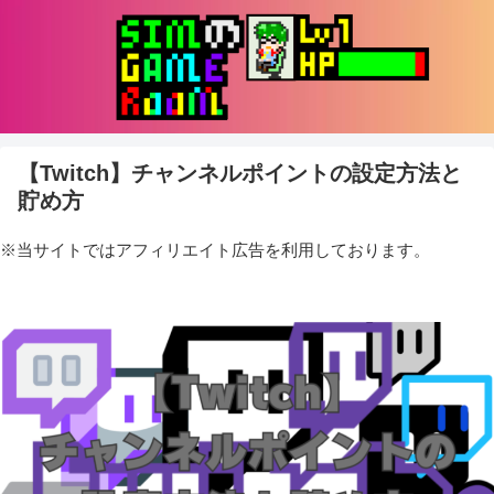
【Twitch】チャンネルポイントの設定方法と
貯め方
※当サイトではアフィリエイト広告を利用しております。