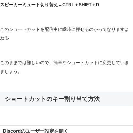
スピーカーミュート切り替え→CTRL＋SHIFT＋D
このショートカットを配信中に瞬時に押せるのかってなりますよ
ね💦
このままでは難しいので、簡単なショートカットに変更していき
ましょう。
ショートカットのキー割り当て方法
Discordのユーザー設定を開く