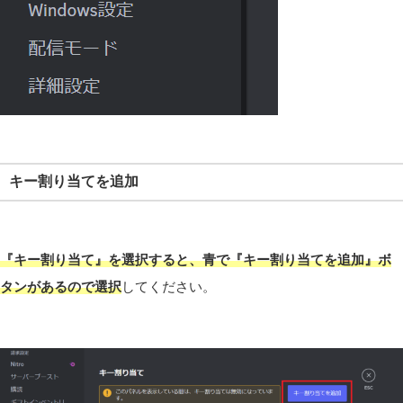
キー割り当てを追加
『キー割り当て』を選択すると、青で『キー割り当てを追加』ボ
タンがあるので選択
してください。