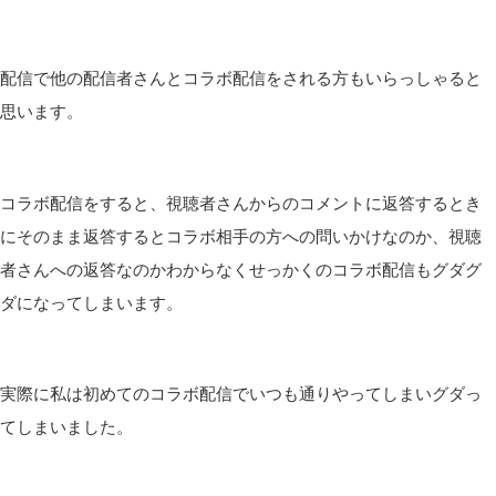
配信で他の配信者さんとコラボ配信をされる方もいらっしゃると
思います。
コラボ配信をすると、視聴者さんからのコメントに返答するとき
にそのまま返答するとコラボ相手の方への問いかけなのか、視聴
者さんへの返答なのかわからなくせっかくのコラボ配信もグダグ
ダになってしまいます。
実際に私は初めてのコラボ配信でいつも通りやってしまいグダっ
てしまいました。