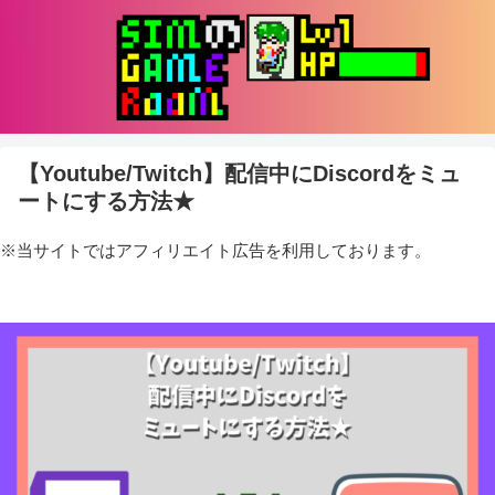
【Youtube/Twitch】配信中にDiscordをミュ
ートにする方法★
※当サイトではアフィリエイト広告を利用しております。