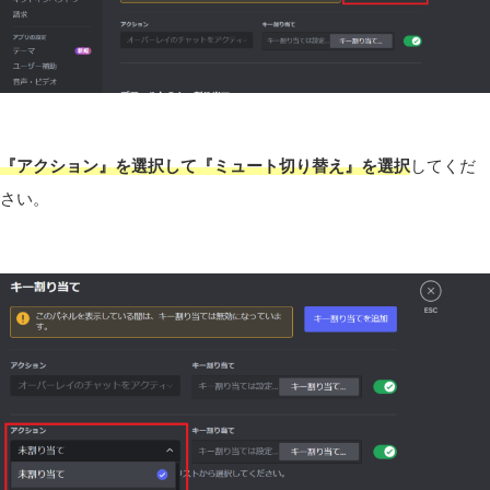
『アクション』を選択して『ミュート切り替え』を選択
してくだ
さい。