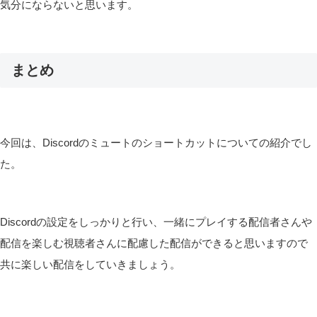
気分にならないと思います。
まとめ
今回は、Discordのミュートのショートカットについての紹介でし
た。
Discordの設定をしっかりと行い、一緒にプレイする配信者さんや
配信を楽しむ視聴者さんに配慮した配信ができると思いますので
共に楽しい配信をしていきましょう。