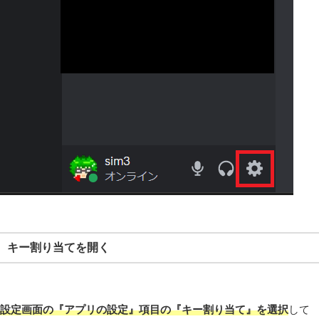
キー割り当てを開く
設定画面の『アプリの設定』項目の『キー割り当て』を選択
して