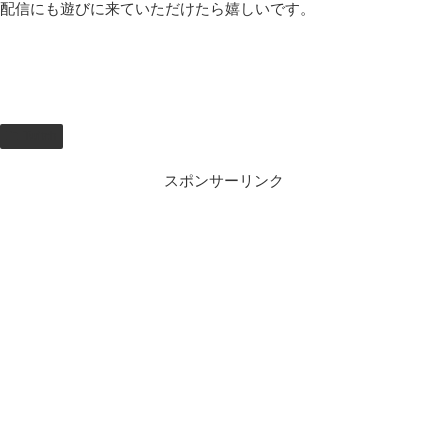
配信にも遊びに来ていただけたら嬉しいです。
Twitch
スポンサーリンク