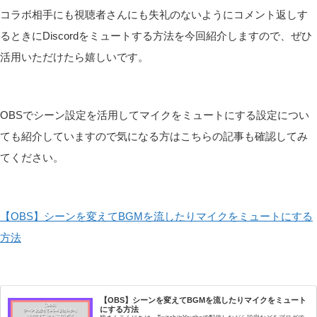
コラボ相手にも視聴者さんにも失礼のないようにコメント返しす
るときにDiscordをミュートする方法を今回紹介しますので、ぜひ
活用いただけたら嬉しいです。
OBSでシーン設定を活用してマイクをミュートにする設定につい
ても紹介していますので気になる方はこちらの記事も確認してみ
てください。
【OBS】シーンを変えてBGMを流したりマイクをミュートにする
方法
【OBS】シーンを変えてBGMを流したりマイクをミュート
にする方法