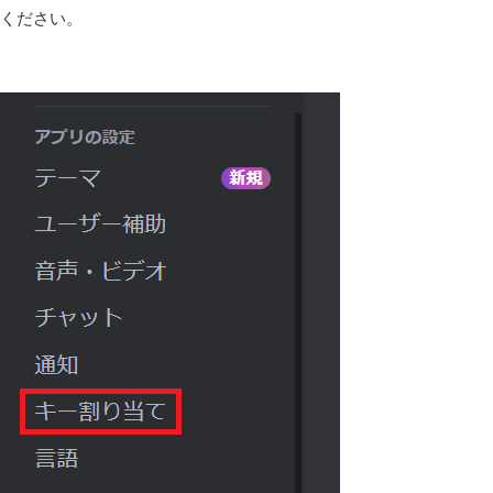
ください。