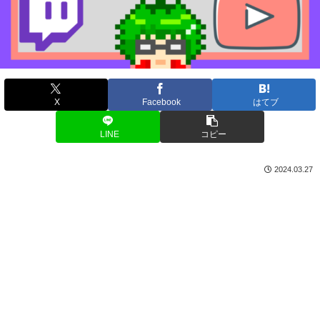
X
Facebook
はてブ
LINE
コピー
2024.03.27