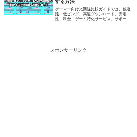
する方法
ゲーマー向け光回線比較ガイドでは、低遅
延・低ピング、高速ダウンロード、安定
性、料金、ゲーム特化サービス、サポー
ト、エリアカバー範囲などのポイントを基
に、最適なインターネット回線選びをサポ
ートします。自分に合った光回線で快適な
ゲームライフをお楽しみください。
スポンサーリンク