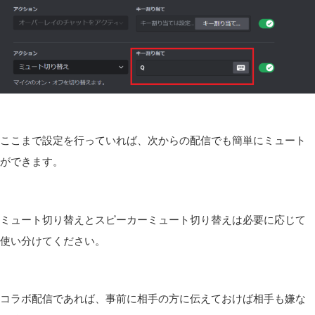
ここまで設定を行っていれば、次からの配信でも簡単にミュート
ができます。
ミュート切り替えとスピーカーミュート切り替えは必要に応じて
使い分けてください。
コラボ配信であれば、事前に相手の方に伝えておけば相手も嫌な