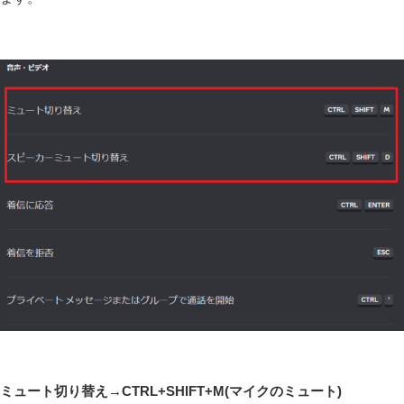
ミュート切り替え→CTRL+SHIFT+M(マイクのミュート)