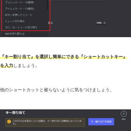
『キー割り当て』を選択し簡単にできる『ショートカットキー』
を入力
しましょう。
他のショートカットと被らないように気をつけましょう。