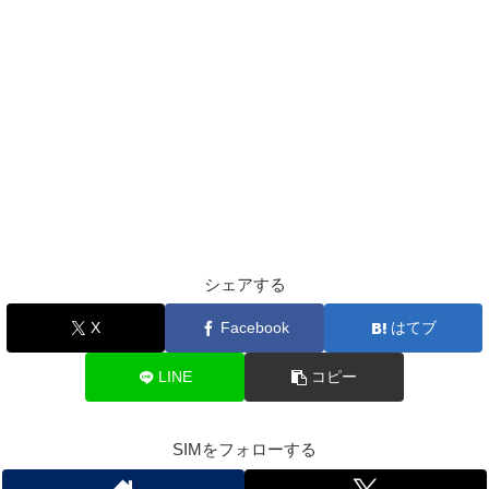
シェアする
X
Facebook
はてブ
LINE
コピー
SIMをフォローする