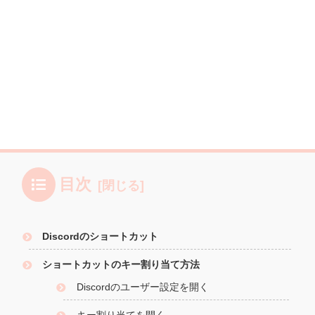
目次
Discordのショートカット
ショートカットのキー割り当て方法
Discordのユーザー設定を開く