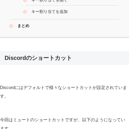
キー割り当てを開く
キー割り当てを追加
まとめ
Discordのショートカット
Discordにはデフォルトで様々なショートカットが設定されていま
す。
今回はミュートのショートカットですが、以下のようになってい
ます。