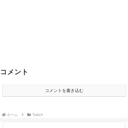
コメント
コメントを書き込む
ホーム
Twitch