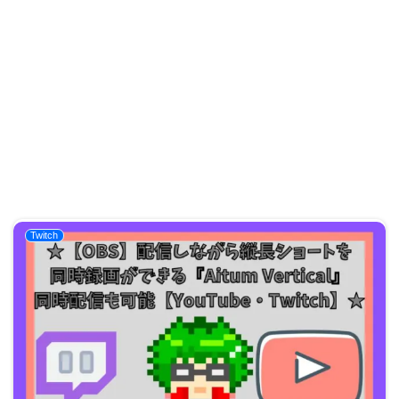
Twitch