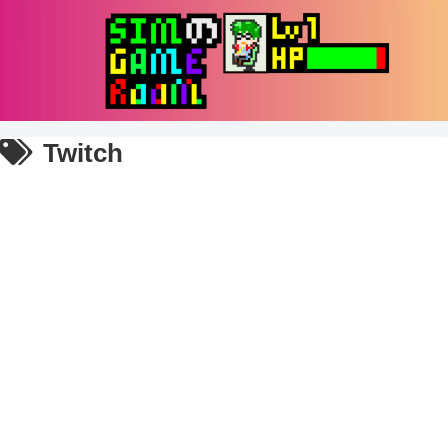
Twitch