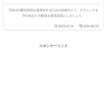
Twitchの配信画質を最適化するための詳細ガイド。テクニックを
学びあなたの配信を最高品質にしましょう。
2023.02.14
2024.06.29
スポンサーリンク