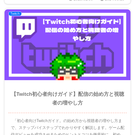
Twitch
【Twitch初心者向けガイド】配信の始め方と視聴
者の増やし方
「初心者向けTwitchガイド。の始め方から視聴者の増やし方ま
で、ステップバイステップでわかりやすく解説します。ゲーム配
信デビューを成功させるためのヒントとコツを徹底的に。初めて