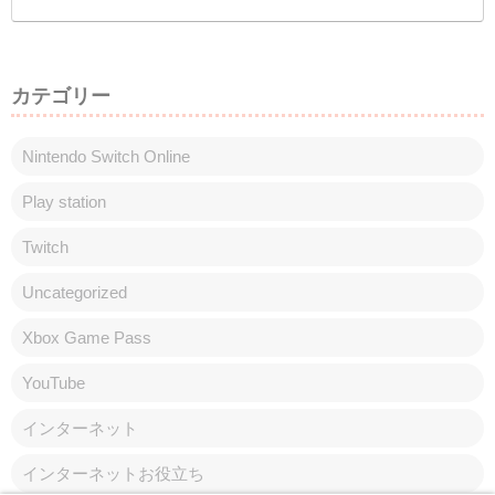
カテゴリー
Nintendo Switch Online
Play station
Twitch
Uncategorized
Xbox Game Pass
YouTube
インターネット
インターネットお役立ち