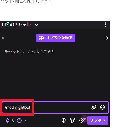
ャット欄に入れましょう。