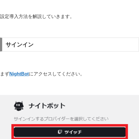
設定導入方法を解説していきます。
サインイン
まず
NightBot
にアクセスしてください。