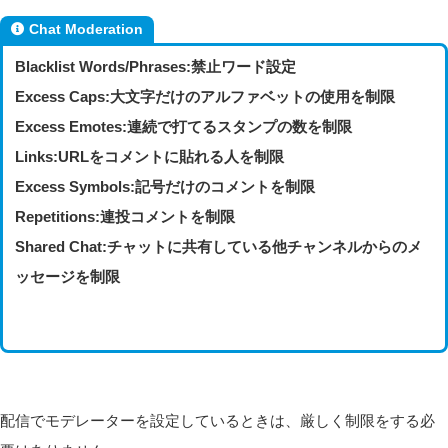
Chat Moderation
Blacklist Words/Phrases:禁止ワード設定
Excess Caps:大文字だけのアルファベットの使用を制限
Excess Emotes:連続で打てるスタンプの数を制限
Links:URLをコメントに貼れる人を制限
Excess Symbols:記号だけのコメントを制限
Repetitions:連投コメントを制限
Shared Chat:チャットに共有している他チャンネルからのメ
ッセージを制限
配信でモデレーターを設定しているときは、厳しく制限をする必