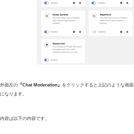
外面左の
『Chat Moderation』
をクリックすると上記のような画面
になります。
内容は以下の内容です。