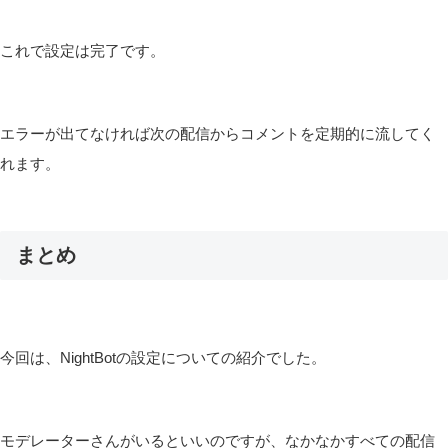
これで設定は完了です。
エラーが出てなければ次の配信からコメントを定期的に流してく
れます。
まとめ
今回は、NightBotの設定についての紹介でした。
モデレーターさんがいるといいのですが、なかなかすべての配信