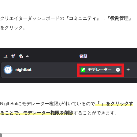
クリエイターダッシュボードの
『コミュニティ』→『役割管理』
をクリック。
NigthBotにモデレーター権限が付いているので
『-』
をクリックす
ることで、モデレーター権限を削除
することができます。