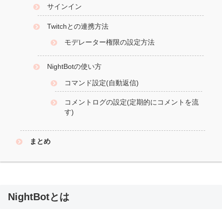
サインイン
Twitchとの連携方法
モデレーター権限の設定方法
NightBotの使い方
コマンド設定(自動返信)
コメントログの設定(定期的にコメントを流
す)
まとめ
NightBotとは