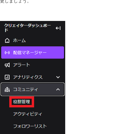
更しましょう。