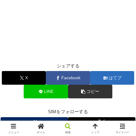
シェアする
X
Facebook
はてブ
LINE
コピー
SIMをフォローする
メニュー
ホーム
検索
トップ
サイドバー