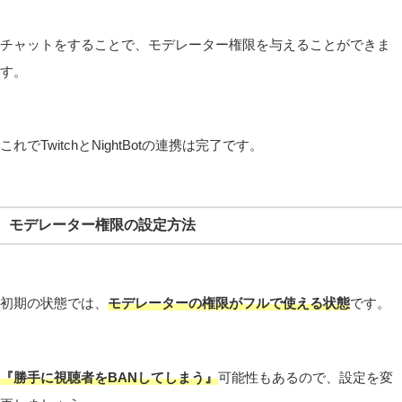
チャットをすることで、モデレーター権限を与えることができま
す。
これでTwitchとNightBotの連携は完了です。
モデレーター権限の設定方法
初期の状態では、
モデレーターの権限がフルで使える状態
です。
『勝手に視聴者をBANしてしまう』
可能性もあるので、設定を変