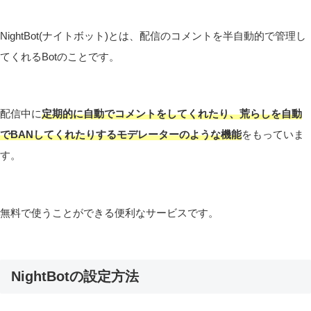
NightBot(ナイトボット)とは、配信のコメントを半自動的で管理し
てくれるBotのことです。
配信中に
定期的に自動でコメントをしてくれたり、荒らしを自動
でBANしてくれたりするモデレーターのような機能
をもっていま
す。
無料で使うことができる便利なサービスです。
NightBotの設定方法