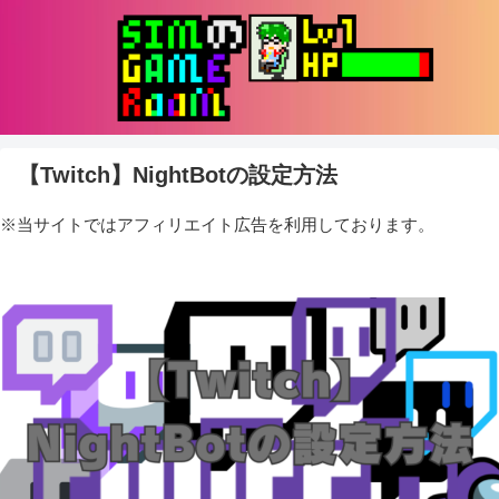
【Twitch】NightBotの設定方法
※当サイトではアフィリエイト広告を利用しております。