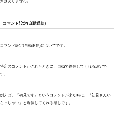
要はありません。
コマンド設定(自動返信)
コマンド設定(自動返信)についてです。
特定のコメントがされたときに、自動で返信してくれる設定で
す。
例えば、『初見です』というコメントが来た時に、『初見さんい
らっしゃい』と返信してくれる感じです。