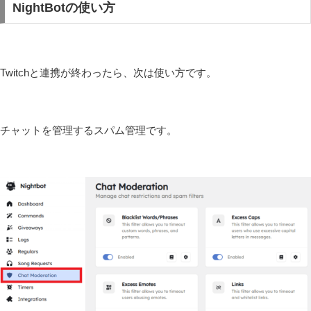
NightBotの使い方
Twitchと連携が終わったら、次は使い方です。
チャットを管理するスパム管理です。