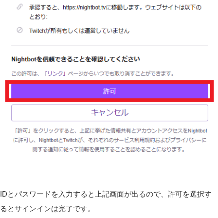
IDとパスワードを入力すると上記画面が出るので、許可を選択す
るとサインインは完了です。