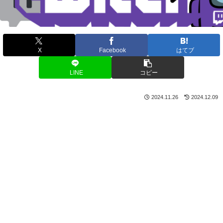
X
Facebook
はてブ
LINE
コピー
2024.11.26
2024.12.09