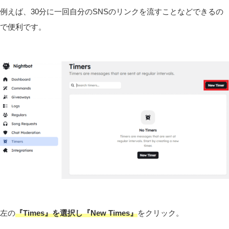
例えば、30分に一回自分のSNSのリンクを流すことなどできるの
で便利です。
左の
『Times』を選択し『New Times』
をクリック。