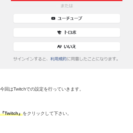
今回はTwitchでの設定を行っていきます。
『Twitch』
をクリックして下さい。