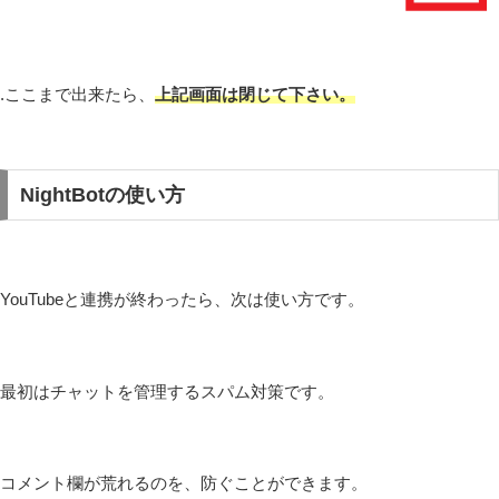
.ここまで出来たら、
上記画面は閉じて下さい。
NightBotの使い方
YouTubeと連携が終わったら、次は使い方です。
最初はチャットを管理するスパム対策です。
コメント欄が荒れるのを、防ぐことができます。