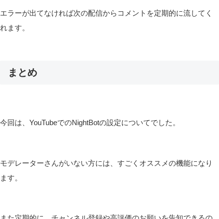
エラーが出てなければ次の配信からコメントを定期的に流してく
れます。
まとめ
今回は、YouTubeでのNightBotの設定についてでした。
モデレーターさんがいない方には、すごくオススメの機能になり
ます。
また定期的に、チャンネル登録や高評価のお願いを告知できるの