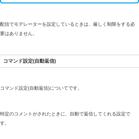
配信でモデレーターを設定しているときは、厳しく制限をする必
要はありません。
コマンド設定(自動返信)
コマンド設定(自動返信)についてです。
特定のコメントがされたときに、自動で返信してくれる設定で
す。