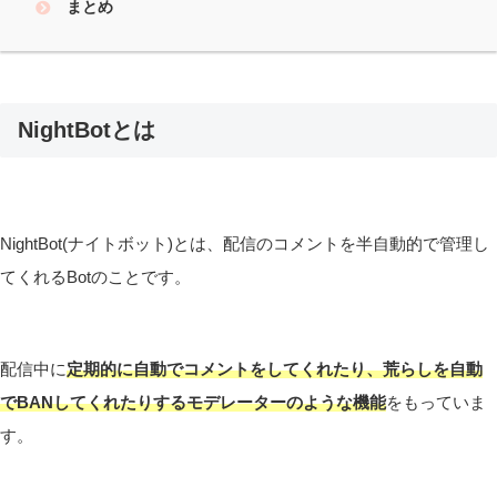
まとめ
NightBotとは
NightBot(ナイトボット)とは、配信のコメントを半自動的で管理し
てくれるBotのことです。
配信中に
定期的に自動でコメントをしてくれたり、荒らしを自動
でBANしてくれたりするモデレーターのような機能
をもっていま
す。