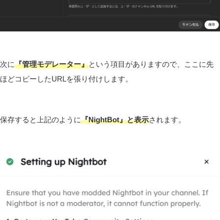
次に
『管理モデレーター』
という項目がありますので、ここに先
ほどコピーしたURLを張り付けします。
保存すると上記のように
『NightBot』と表示
されます。