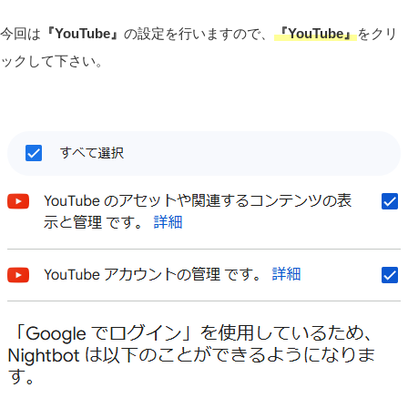
今回は
『YouTube』
の設定を行いますので、
『YouTube』
をクリ
ックして下さい。