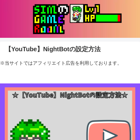
【YouTube】NightBotの設定方法
※当サイトではアフィリエイト広告を利用しております。