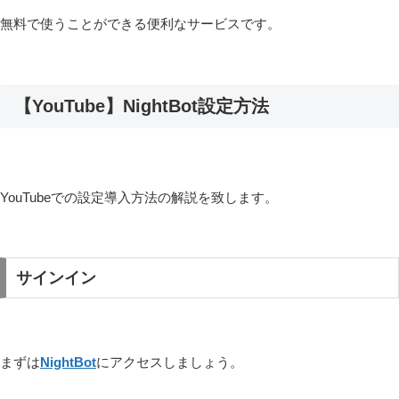
無料で使うことができる便利なサービスです。
【YouTube】NightBot設定方法
YouTubeでの設定導入方法の解説を致します。
サインイン
まずは
NightBot
にアクセスしましょう。