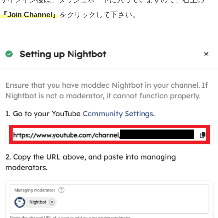
『Join Channel』
をクリックして下さい。