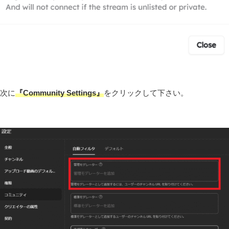
次に
『Community Settings』
をクリックして下さい。