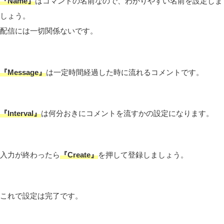
『Name』
はコマンドの名前なので、わかりやすい名前を設定しま
しょう。
配信には一切関係ないです。
『Message』
は一定時間経過した時に流れるコメントです。
『Interval』
は何分おきにコメントを流すかの設定になります。
入力が終わったら
『Create』
を押して登録しましょう。
これで設定は完了です。