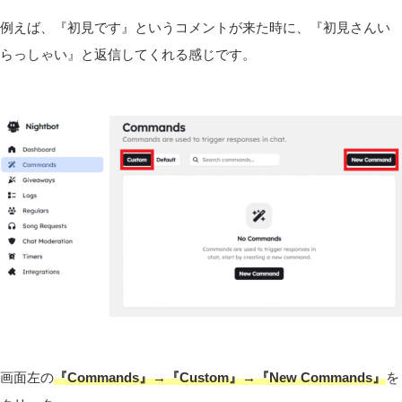
例えば、『初見です』というコメントが来た時に、『初見さんい
らっしゃい』と返信してくれる感じです。
画面左の
『Commands』→『Custom』→『New Commands』
を