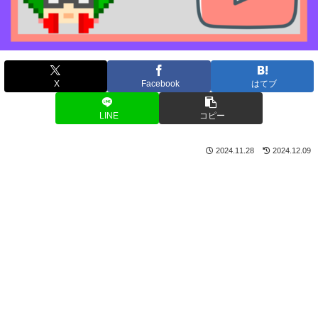
X
Facebook
はてブ
LINE
コピー
2024.11.28
2024.12.09