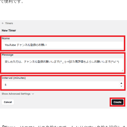
で便利です。