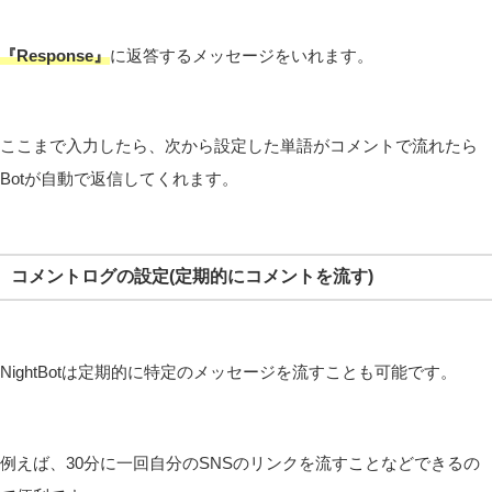
『Response』
に返答するメッセージをいれます。
ここまで入力したら、次から設定した単語がコメントで流れたら
Botが自動で返信してくれます。
コメントログの設定(定期的にコメントを流す)
NightBotは定期的に特定のメッセージを流すことも可能です。
例えば、30分に一回自分のSNSのリンクを流すことなどできるの