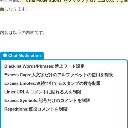
外面左側の
『Chat Moderation』をクリックすると上記のような画
面
になります。
内容は以下の内容です。
Chat Moderation
Blacklist Words/Phrases:禁止ワード設定
Excess Caps:大文字だけのアルファベットの使用を制限
Excess Emotes:連続で打てるスタンプの数を制限
Links:URLをコメントに貼れる人を制限
Excess Symbols:記号だけのコメントを制限
Repetitions:連投コメントを制限