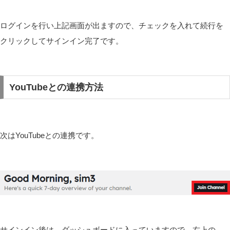
ログインを行い上記画面が出ますので、チェックを入れて続行を
クリックしてサインイン完了です。
YouTubeとの連携方法
次はYouTubeとの連携です。
サインイン後は、ダッシュボードに入っていますので、右上の