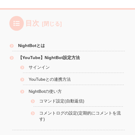
目次
NightBotとは
【YouTube】NightBot設定方法
サインイン
YouTubeとの連携方法
NightBotの使い方
コマンド設定(自動返信)
コメントログの設定(定期的にコメントを流
す)