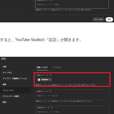
すると、YouTube Studioの『設定』が開きます。