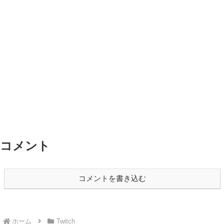
コメント
コメントを書き込む
ホーム
Twitch