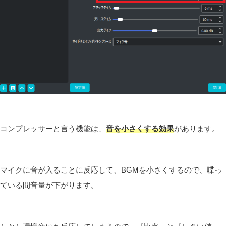
コンプレッサーと言う機能は、
音を小さくする効果
があります。
マイクに音が入ることに反応して、BGMを小さくするので、喋っ
ている間音量が下がります。