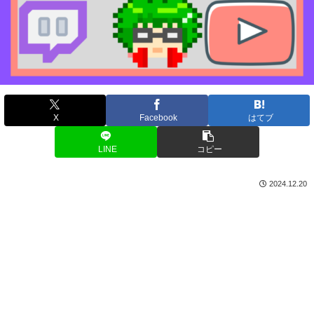
X
Facebook
はてブ
LINE
コピー
2024.12.20