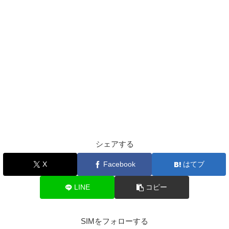
シェアする
X
Facebook
はてブ
LINE
コピー
SIMをフォローする