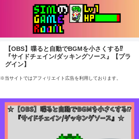
【OBS】喋ると自動でBGMを小さくする⁉
『サイドチェイン/ダッキングソース』【プラ
グイン】
※当サイトではアフィリエイト広告を利用しております。