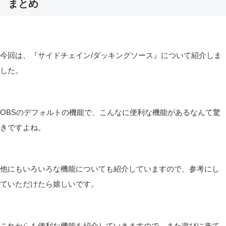
まとめ
今回は、『サイドチェイン/ダッキングソース』について紹介しま
した。
OBSのデフォルトの機能で、こんなに便利な機能があるなんて驚
きですよね。
他にもいろいろな機能についても紹介していますので、参考にし
ていただけたら嬉しいです。
これからも便利な機能を紹介していきますので、また遊びに来て