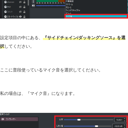
設定項目の中にある、
『サイドチェイン/
ダッキングソース
』を選
択
してください。
ここに普段使っているマイク音を選択してください。
私の場合は、『マイク音』になります。