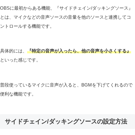
OBSに最初からある機能、『サイドチェイン/ダッキングソース』
とは、マイクなどの音声ソースの音量を他のソースと連携してコ
ントロールする機能です。
具体的には、
『特定の音声が入ったら、他の音声を小さくする』
といった感じです。
普段使っているマイクに音声が入ると、BGMを下げてくれるので
便利な機能です。
サイドチェイン/ダッキングソースの設定方法