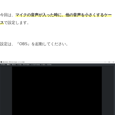
今回は、
マイクの音声が入った時に、他の音声を小さくするケー
ス
で設定します。
設定は、『OBS』を起動してください。