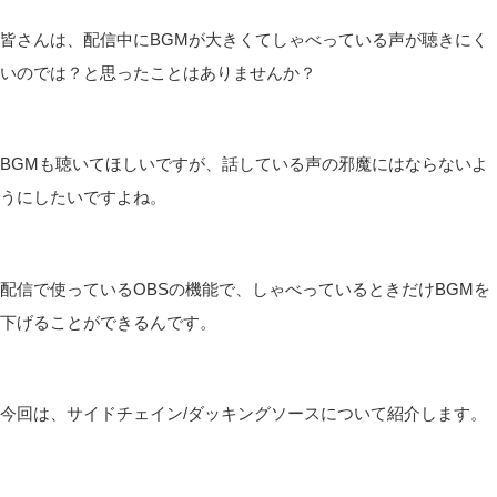
皆さんは、配信中にBGMが大きくてしゃべっている声が聴きにく
いのでは？と思ったことはありませんか？
BGMも聴いてほしいですが、話している声の邪魔にはならないよ
うにしたいですよね。
配信で使っているOBSの機能で、しゃべっているときだけBGMを
下げることができるんです。
今回は、サイドチェイン/ダッキングソースについて紹介します。