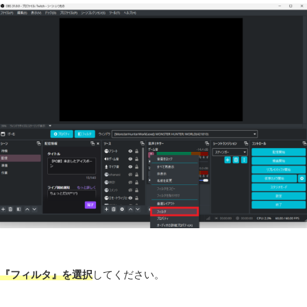
『フィルタ』を選択
してください。