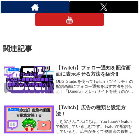
関連記事
【Twitch】フォロー通知を配信画
Twitch
面に表示させる方法を紹介‼
OBS Studioを使ってTwitch（ツイッチ）の
配信画面にフォロー通知を出す方法をお伝
え！「Doneru」というサイトを使うのが個
人的におすすめ！
【Twitch】広告の種類と設定方
Twitch
法！
しむ皆さんこんにちは。YouTubeやTwitch
で配信しているしむです。Twitchで配信を
していると、広告が多くて視聴者の負担に
なっているのではないだろうか？と考えた