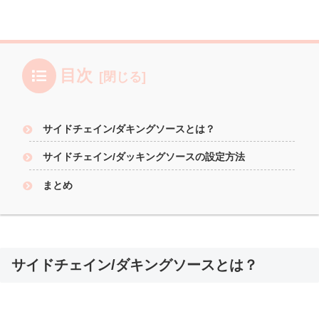
目次
サイドチェイン/ダキングソースとは？
サイドチェイン/ダッキングソースの設定方法
まとめ
サイドチェイン/ダキングソースとは？