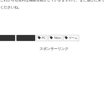
くださいね。
Twitch
YouTube
PC
Xbox
ゲーム
スポンサーリンク