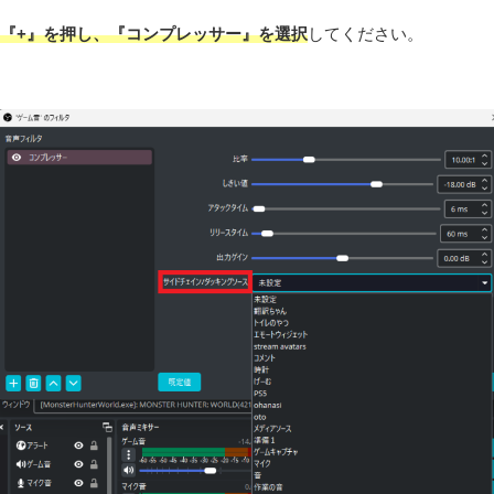
『+』を押し、『コンプレッサー』を選択
してください。