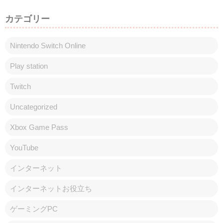
カテゴリー
Nintendo Switch Online
Play station
Twitch
Uncategorized
Xbox Game Pass
YouTube
インターネット
インターネットお役立ち
ゲーミングPC