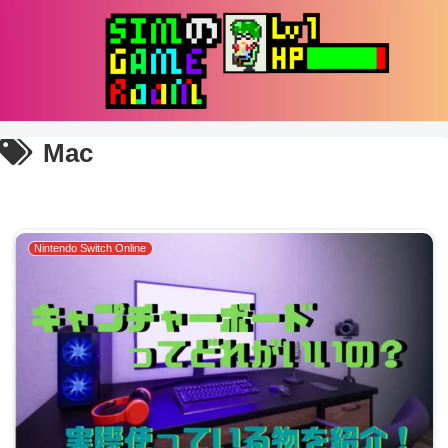
Mac
Nintendo Switch Online