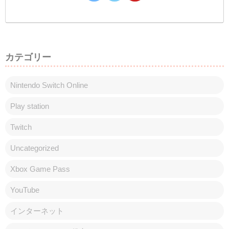
カテゴリー
Nintendo Switch Online
Play station
Twitch
Uncategorized
Xbox Game Pass
YouTube
インターネット