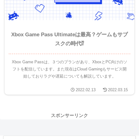
Xbox Game Pass Ultimateは最高？ゲームもサブ
スクの時代⁉
Xbox Game Passは、３つのプランがあり、XboxとPC向けのソ
フトを配信しています。また現在はCloud Gamingもサービス開
始しておりラグや遅延についても解説しています。
2022.02.13
2022.03.15
スポンサーリンク