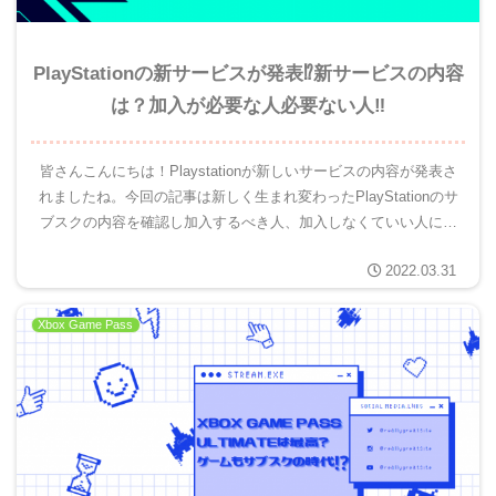
PlayStationの新サービスが発表⁉新サービスの内容
は？加入が必要な人必要ない人‼
皆さんこんにちは！Playstationが新しいサービスの内容が発表さ
れましたね。今回の記事は新しく生まれ変わったPlayStationのサ
ブスクの内容を確認し加入するべき人、加入しなくていい人につ
いて解説していきます。現在のPSプラスとP...
2022.03.31
Xbox Game Pass