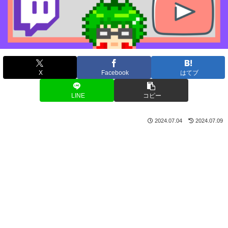
X
Facebook
はてブ
LINE
コピー
2024.07.04
2024.07.09