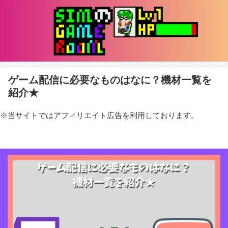
ゲーム配信に必要なものはなに？機材一覧を
紹介★
※当サイトではアフィリエイト広告を利用しております。