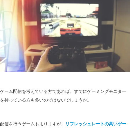
ゲーム配信を考えている方であれば、すでにゲーミングモニター
を持っている方も多いのではないでしょうか。
配信を行うゲームもよりますが、
リフレッシュレートの高いゲー