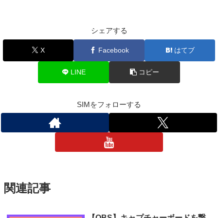
シェアする
X
Facebook
はてブ
LINE
コピー
SIMをフォローする
関連記事
【OBS】キャプチャーボードを繋