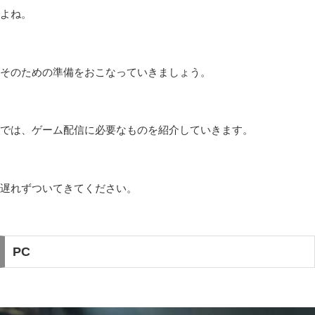
よね。
そのための準備をおこなっていきましょう。
では、ゲーム配信に必要なものを紹介していきます。
遅れずついてきてください。
PC