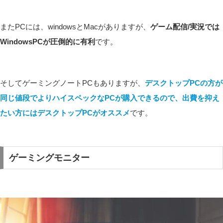
またPCには、windowsとMacがありますが、
ゲーム配信/実況では
WindowsPCが圧倒的に有利
です。
そしてゲーミングノートPCもありますが、
デスクトップPCの方が
同じ値段でよりハイスペックなPCが購入できるので、出費を抑え
たい方にはデスクトップPCがオススメ
です。
ゲーミングモニター