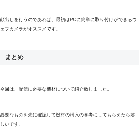
顔出しを行うのであれば、最初はPCに簡単に取り付けができるウ
ェブカメラがオススメです。
まとめ
今回は、配信に必要な機材について紹介致しました。
必要なものを先に確認して機材の購入の参考にしてもらえたら嬉
しいです。