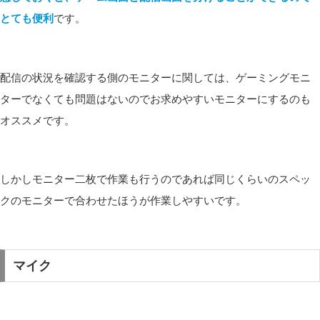
とても便利
です。
配信の状況を確認する側のモニターに関しては、ゲーミングモニ
ターでなくても問題はないのでお求めやすいモニターにするのも
オススメです。
しかしモニター二枚で作業も行うのであれば同じくらいのスペッ
クのモニターで合わせたほうが作業しやすいです。
マイク