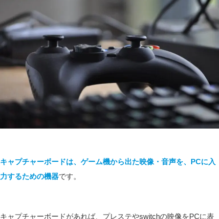
キャプチャーボードは、ゲーム機から出た映像・音声を、PCに入
力するための機器
です。
キャプチャーボードがあれば、プレステやswitchの映像をPCに表