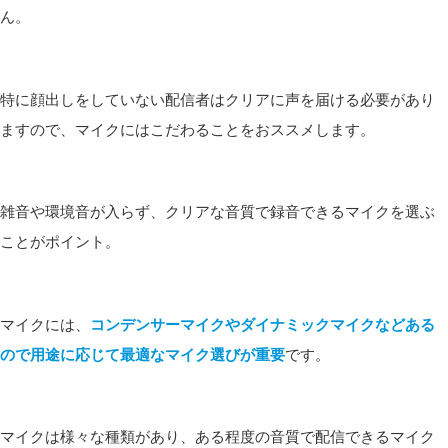
ん。
特に顔出しをしていない配信者はクリアに声を届ける必要があり
ますので、マイクにはこだわることをおススメします。
雑音や環境音が入らず、クリアな音質で録音できるマイクを選ぶ
ことがポイント。
マイクには、
コンデンサーマイクやダイナミックマイクなどある
ので用途に応じて最適なマイク選びが重要
です。
マイクは様々な種類があり、ある程度の音質で配信できるマイク