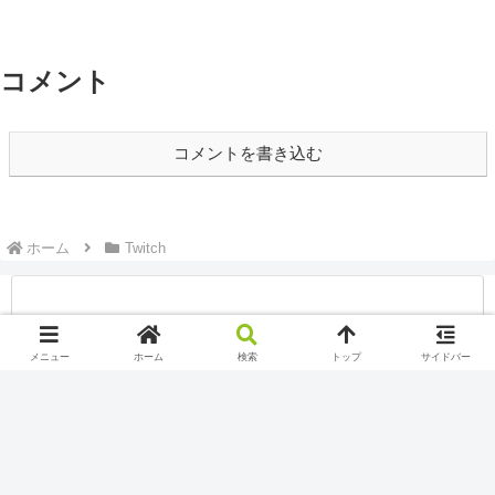
コメント
コメントを書き込む
ホーム
Twitch
メニュー
ホーム
検索
トップ
サイドバー