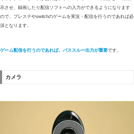
示させ、録画したり配信ソフトへの入力ができるようになります
ので、プレステやswitchのゲームを実況・配信を行うのであれば必
須となります。
ゲーム配信を行うのであれば、パススルー出力が重要
です。
カメラ