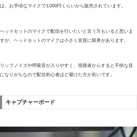
は、お手頃なマイクで3,000円くらいから販売されています。
ヘッドセットのマイクで配信を行いたいと言う方もいると思いま
すが、ヘッドセットのマイクは小さく音質に限界があります。
リップノイズや呼吸音が入りやすく、視聴者からすると不快な音
になりがちなので配信初心者ほど避けた方が良いです。
キャプチャーボード