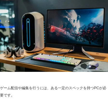
ゲーム配信や編集を行うには、ある一定のスペックを持つPCが必
要です。