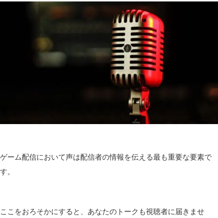
ゲーム配信において声は配信者の情報を伝える最も重要な要素で
す。
ここをおろそかにすると、あなたのトークも視聴者に届きませ