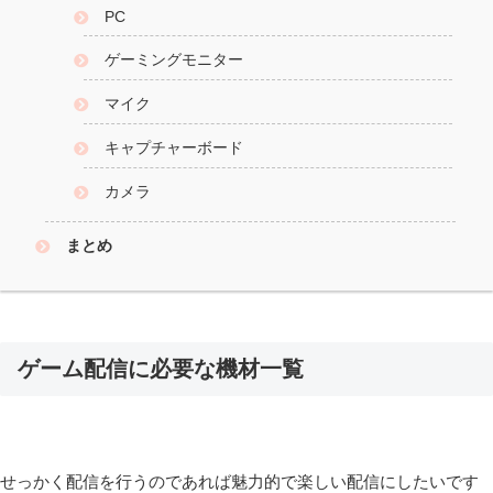
PC
ゲーミングモニター
マイク
キャプチャーボード
カメラ
まとめ
ゲーム配信に必要な機材一覧
せっかく配信を行うのであれば魅力的で楽しい配信にしたいです