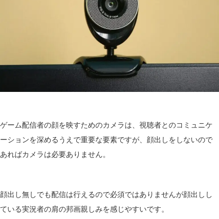
ゲーム配信者の顔を映すためのカメラは、視聴者とのコミュニケ
ーションを深めるうえで重要な要素ですが、顔出しをしないので
あればカメラは必要ありません。
顔出し無しでも配信は行えるので必須ではありませんが顔出しし
ている実況者の肩の邦画親しみを感じやすいです。