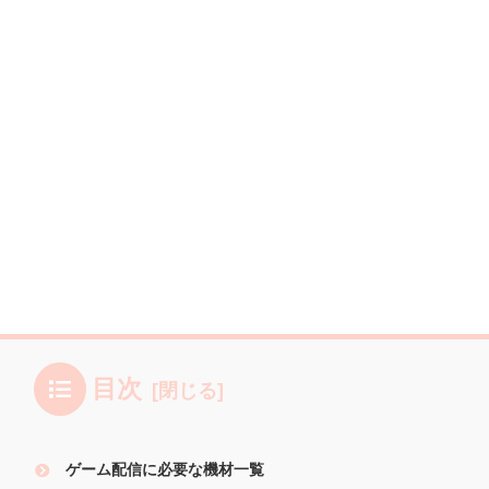
目次
ゲーム配信に必要な機材一覧