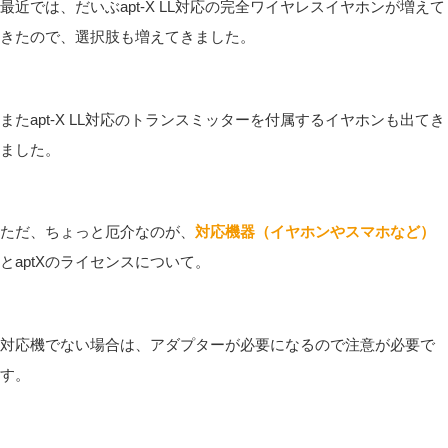
最近では、だいぶapt-X LL対応の完全ワイヤレスイヤホンが増えて
きたので、選択肢も増えてきました。
またapt-X LL対応のトランスミッターを付属するイヤホンも出てき
ました。
ただ、ちょっと厄介なのが、
対応機器（イヤホンやスマホなど）
とaptXのライセンスについて。
対応機でない場合は、アダプターが必要になるので注意が必要で
す。