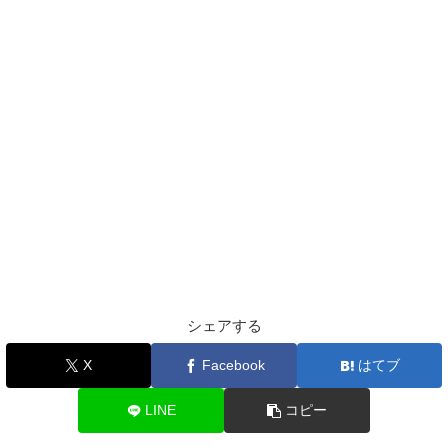
シェアする
X
Facebook
はてブ
LINE
コピー