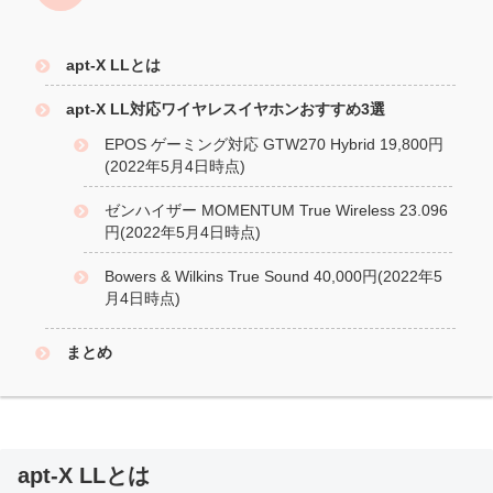
apt-X LLとは
apt-X LL対応ワイヤレスイヤホンおすすめ3選
EPOS ゲーミング対応 GTW270 Hybrid 19,800円
(2022年5月4日時点)
ゼンハイザー MOMENTUM True Wireless 23.096
円(2022年5月4日時点)
Bowers & Wilkins True Sound 40,000円(2022年5
月4日時点)
まとめ
apt-X LLとは