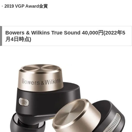
・
2019 VGP Award金賞
Bowers & Wilkins True Sound 40,000円(2022年5
月4日時点)