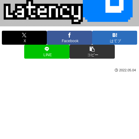
X
Facebook
はてブ
LINE
コピー
2022.05.04