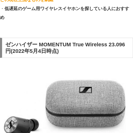
・
低遅延のゲーム用ワイヤレスイヤホンを探している人におすす
め
ゼンハイザー MOMENTUM True Wireless 23.096
円(2022年5月4日時点)