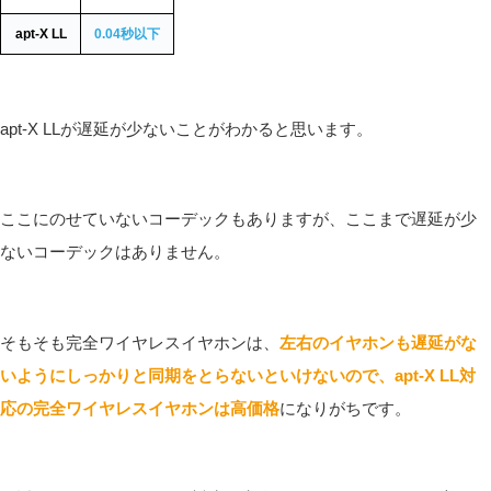
apt-X
LL
0.04秒以下
apt-X LLが遅延が少ないことがわかると思います。
ここにのせていないコーデックもありますが、ここまで遅延が少
ないコーデックはありません。
そもそも完全ワイヤレスイヤホンは、
左右のイヤホンも遅延がな
いようにしっかりと同期をとらないといけないので、apt-X LL対
応の完全ワイヤレスイヤホンは高価格
になりがちです。