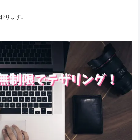
おります。