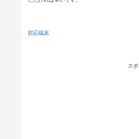
対応端末
スポ