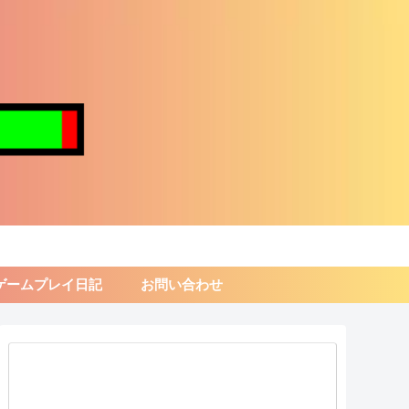
ゲームプレイ日記
お問い合わせ