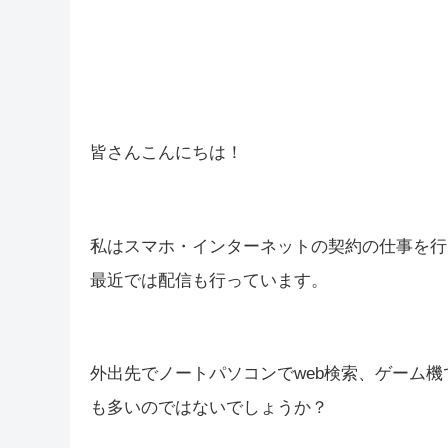
皆さんこんにちは！
私はスマホ・インターネットの契約の仕事を行っ
最近では配信も行っています。
外出先でノートパソコンでweb検索、ゲーム機で
も多いのではないでしょうか？