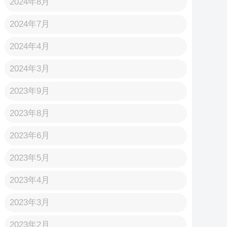
2024年8月
2024年7月
2024年4月
2024年3月
2023年9月
2023年8月
2023年6月
2023年5月
2023年4月
2023年3月
2023年2月