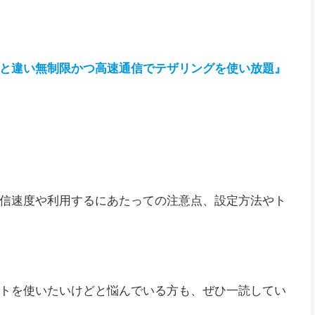
と違い無制限かつ高速通信でテザリングを使い放題』
信速度や利用するにあたっての注意点、設定方法やト
トを使いたいけどと悩んでいる方も、ぜひ一読してい