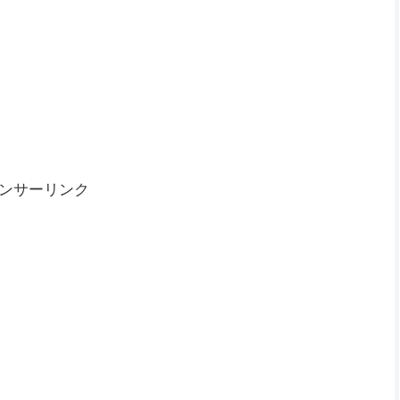
ンサーリンク