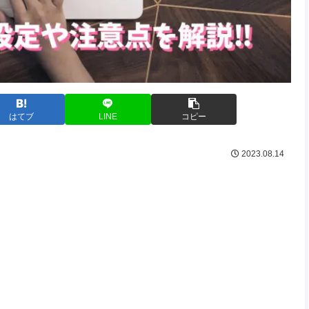
はてブ
LINE
コピー
2023.08.14