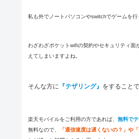
私も外でノートパソコンやswitchでゲームを
わざわざポケットwifiの契約やセキュリティ面
えてしまいますよね。
そんな方に
『テザリング』
をすること
楽天モバイルをご利用の方であれば、
無料でテ
無料なので、
「通信速度は遅くないの？」や「