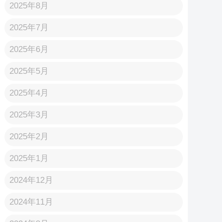
2025年8月
2025年7月
2025年6月
2025年5月
2025年4月
2025年3月
2025年2月
2025年1月
2024年12月
2024年11月