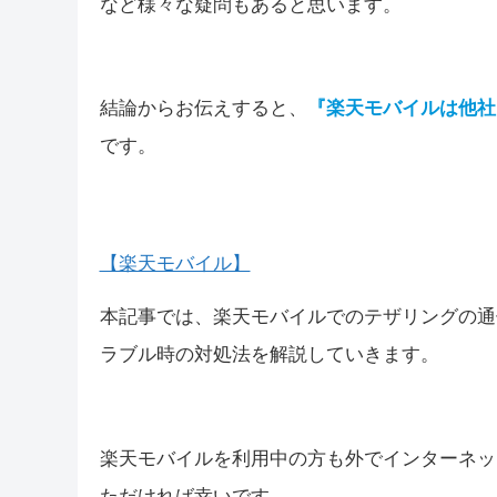
など様々な疑問もあると思います。
結論からお伝えすると、
『楽天モバイルは他社
です。
【楽天モバイル】
本記事では、楽天モバイルでのテザリングの通
ラブル時の対処法を解説していきます。
楽天モバイルを利用中の方も外でインターネッ
ただければ幸いです。