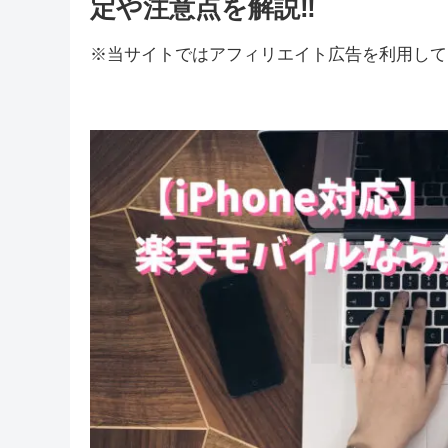
定や注意点を解説‼
※当サイトではアフィリエイト広告を利用して