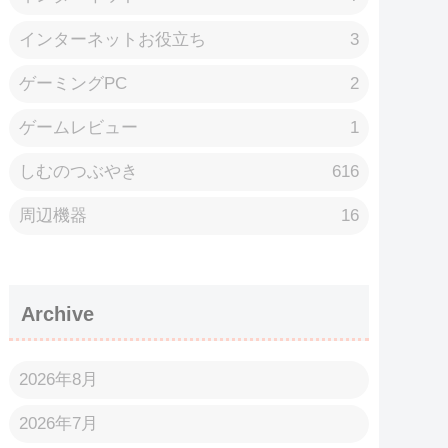
インターネットお役立ち
3
ゲーミングPC
2
ゲームレビュー
1
しむのつぶやき
616
周辺機器
16
Archive
2026年8月
2026年7月