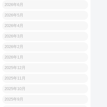
2026年6月
2026年5月
2026年4月
2026年3月
2026年2月
2026年1月
2025年12月
2025年11月
2025年10月
2025年9月