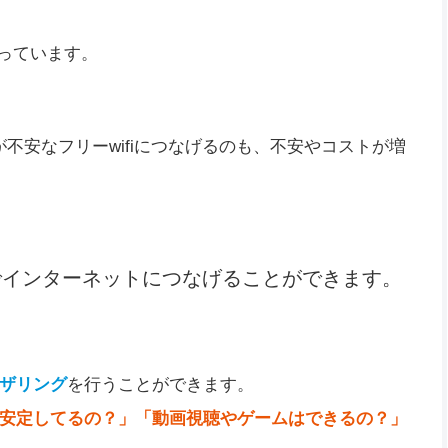
行っています。
が不安なフリーwifiにつなげるのも、不安やコストが増
でインターネットにつなげることができます。
ザリング
を行うことができます。
安定してるの？」「動画視聴やゲームはできるの？」