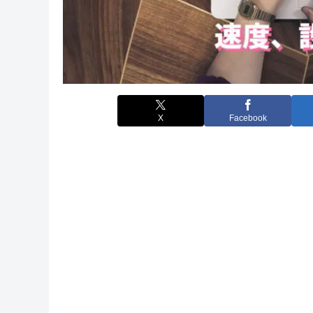
X
Facebook