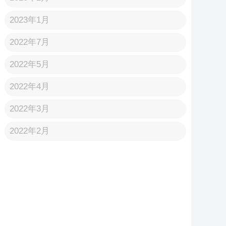
2023年1月
2022年7月
2022年5月
2022年4月
2022年3月
2022年2月