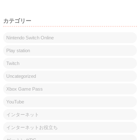
カテゴリー
Nintendo Switch Online
Play station
Twitch
Uncategorized
Xbox Game Pass
YouTube
インターネット
インターネットお役立ち