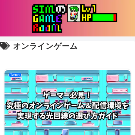
オンラインゲーム
Twitch