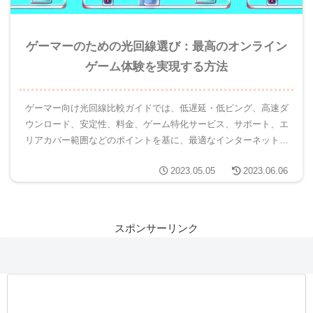
ゲーマーのための光回線選び：最高のオンライン
ゲーム体験を実現する方法
ゲーマー向け光回線比較ガイドでは、低遅延・低ピング、高速ダ
ウンロード、安定性、料金、ゲーム特化サービス、サポート、エ
リアカバー範囲などのポイントを基に、最適なインターネット回
線選びをサポートします。自分に合った光回線で快適なゲームラ
2023.05.05
2023.06.06
イフをお楽しみください。
スポンサーリンク