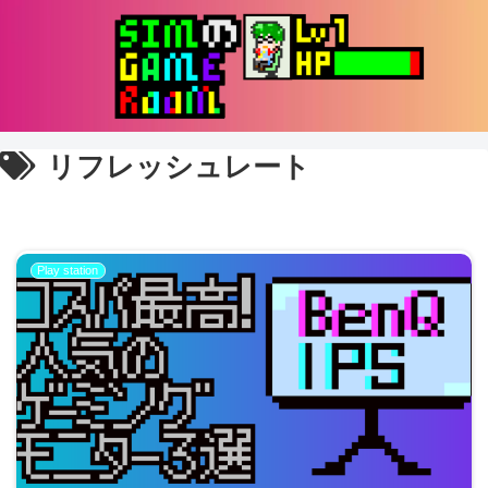
リフレッシュレート
Play station