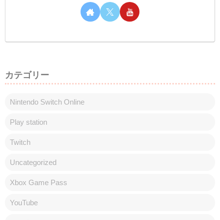
カテゴリー
Nintendo Switch Online
Play station
Twitch
Uncategorized
Xbox Game Pass
YouTube