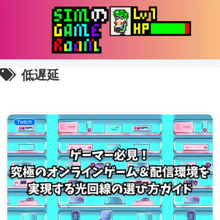
低遅延
Twitch