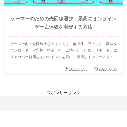
ゲーマーのための光回線選び：最高のオンライン
ゲーム体験を実現する方法
ゲーマー向け光回線比較ガイドでは、低遅延・低ピング、高速ダ
ウンロード、安定性、料金、ゲーム特化サービス、サポート、エ
リアカバー範囲などのポイントを基に、最適なインターネット回
線選びをサポートします。自分に合った光回線で快適なゲームラ
2023.05.05
2023.06.06
イフをお楽しみください。
スポンサーリンク