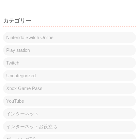
カテゴリー
Nintendo Switch Online
Play station
Twitch
Uncategorized
Xbox Game Pass
YouTube
インターネット
インターネットお役立ち