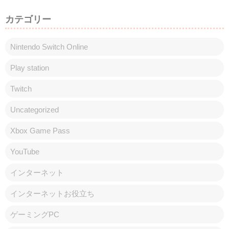
カテゴリー
Nintendo Switch Online
Play station
Twitch
Uncategorized
Xbox Game Pass
YouTube
インターネット
インターネットお役立ち
ゲーミングPC