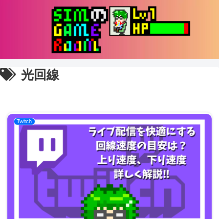
光回線
Twitch