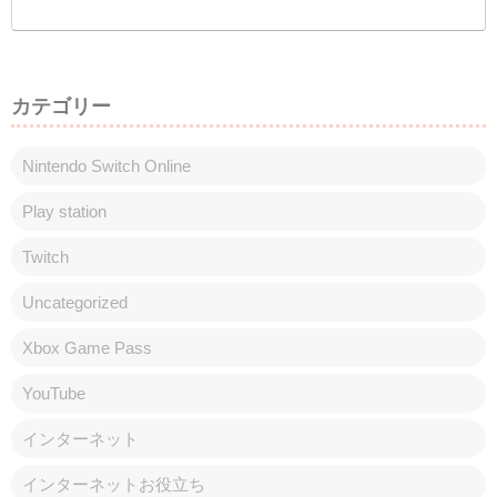
カテゴリー
Nintendo Switch Online
Play station
Twitch
Uncategorized
Xbox Game Pass
YouTube
インターネット
インターネットお役立ち