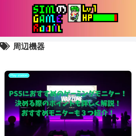
周辺機器
Play station