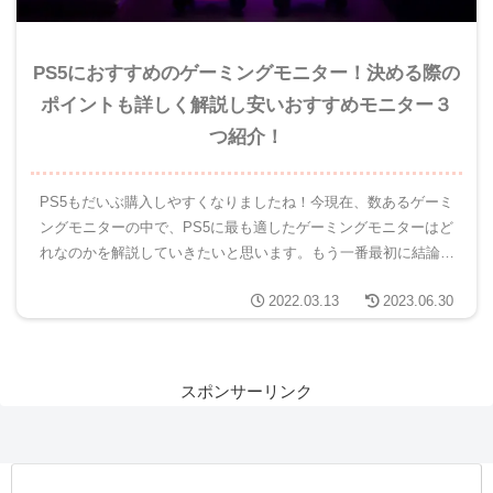
PS5におすすめのゲーミングモニター！決める際の
ポイントも詳しく解説し安いおすすめモニター３
つ紹介！
PS5もだいぶ購入しやすくなりましたね！今現在、数あるゲーミ
ングモニターの中で、PS5に最も適したゲーミングモニターはど
れなのかを解説していきたいと思います。もう一番最初に結論を
お話すると、なにを求めているかで一番最適なモニターは変わっ
2022.03.13
2023.06.30
てき...
スポンサーリンク