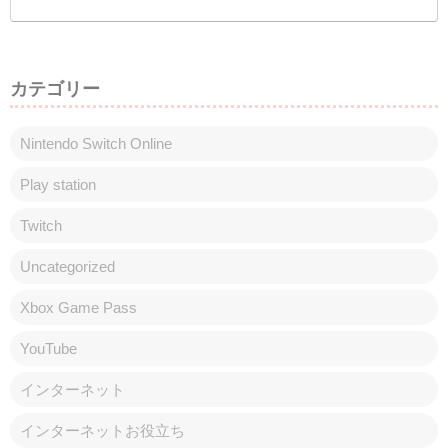
カテゴリー
Nintendo Switch Online
Play station
Twitch
Uncategorized
Xbox Game Pass
YouTube
インターネット
インターネットお役立ち