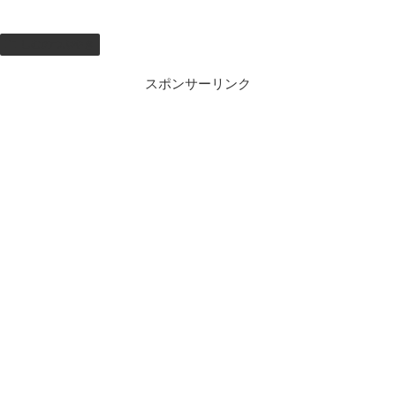
しむのつぶやき
スポンサーリンク