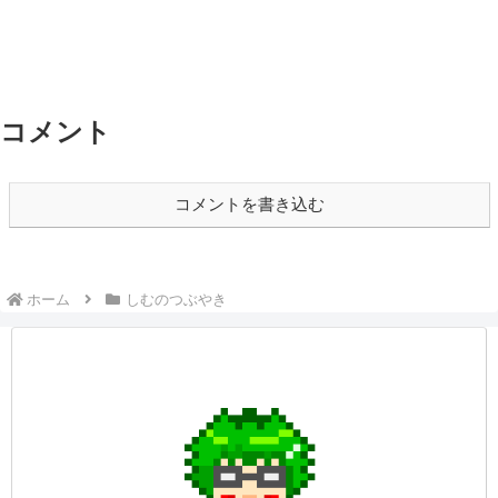
コメント
コメントを書き込む
ホーム
しむのつぶやき