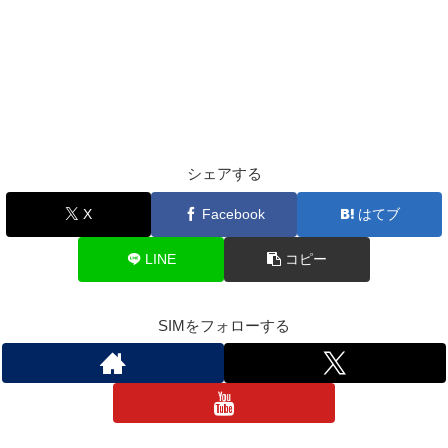
シェアする
X
Facebook
はてブ
LINE
コピー
SIMをフォローする