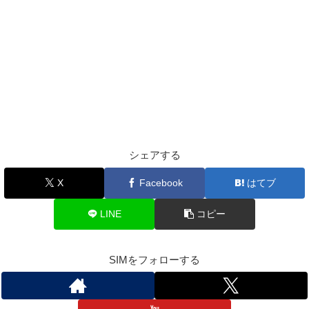
シェアする
X
Facebook
はてブ
LINE
コピー
SIMをフォローする