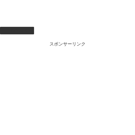
しむのつぶやき
スポンサーリンク