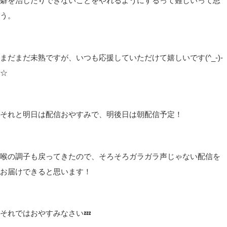
癖を治したりできないことをやれるようにするって難しいって思
う。
まだまだ未熟ですが、いつも応援していただけて嬉しいです(^_-)-
☆
それと明日は配信おやすみで、明後日は朝配信予定！
喉の調子も戻ってきたので、そろそろガラガラ声じゃない配信を
お届けできると思います！
それではおやすみなさい💤