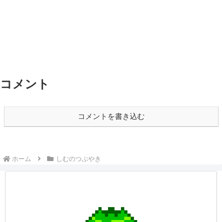
コメント
コメントを書き込む
ホーム
しむのつぶやき