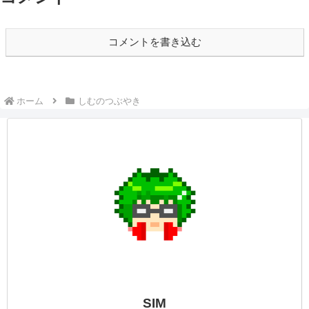
コメントを書き込む
ホーム
しむのつぶやき
SIM