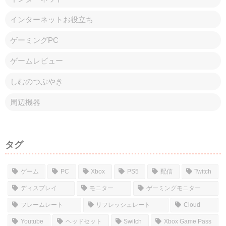
コメント
コメントを書き込む