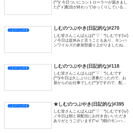
シェアする
X
Facebook
はてブ