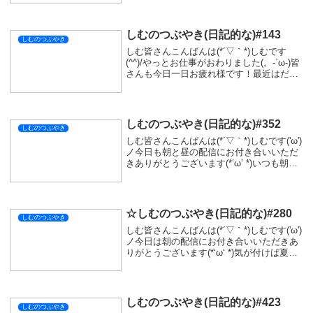
シェアする