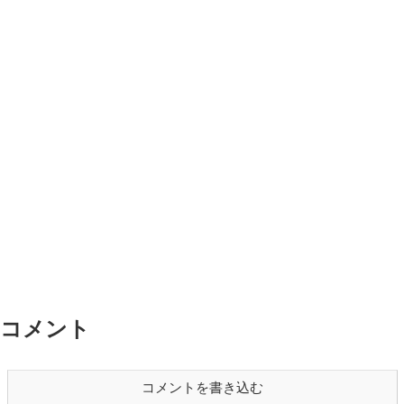
コメント
コメントを書き込む