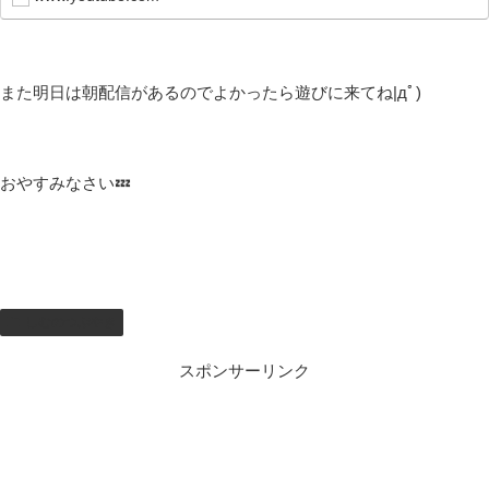
また明日は朝配信があるのでよかったら遊びに来てね|дﾟ)
おやすみなさい💤
しむのつぶやき
スポンサーリンク