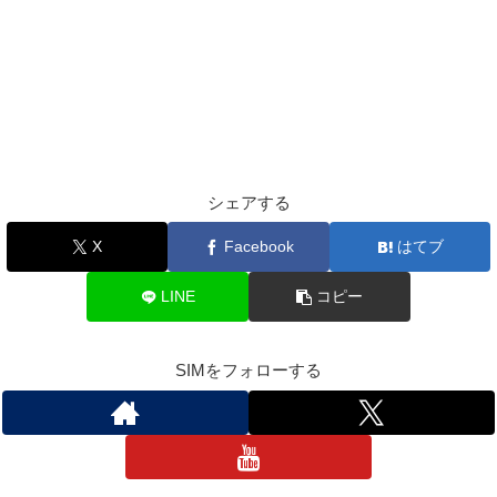
シェアする
X
Facebook
はてブ
LINE
コピー
SIMをフォローする