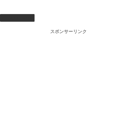
しむのつぶやき
スポンサーリンク