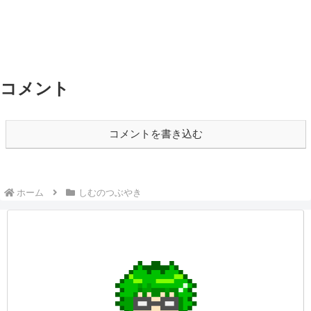
コメント
コメントを書き込む
ホーム
しむのつぶやき