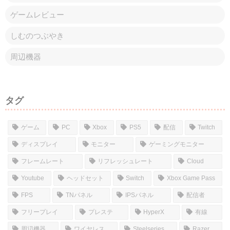
コメント
コメントを書き込む
ホーム
しむのつぶやき