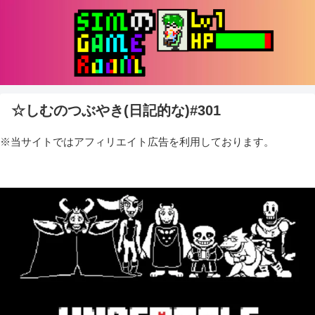
☆しむのつぶやき(日記的な)#301
※当サイトではアフィリエイト広告を利用しております。