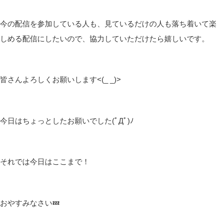
今の配信を参加している人も、見ているだけの人も落ち着いて楽
しめる配信にしたいので、協力していただけたら嬉しいです。
皆さんよろしくお願いします<(_ _)>
今日はちょっとしたお願いでした(ﾟДﾟ)ﾉ
それでは今日はここまで！
おやすみなさい💤