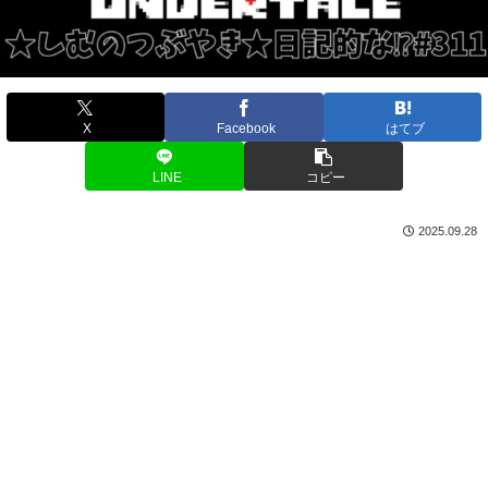
X
Facebook
はてブ
LINE
コピー
2025.09.28