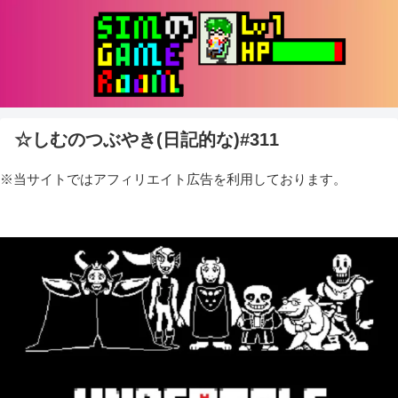
☆しむのつぶやき(日記的な)#311
※当サイトではアフィリエイト広告を利用しております。