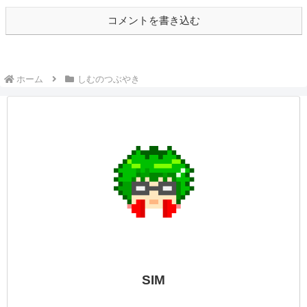
コメントを書き込む
ホーム
しむのつぶやき
SIM