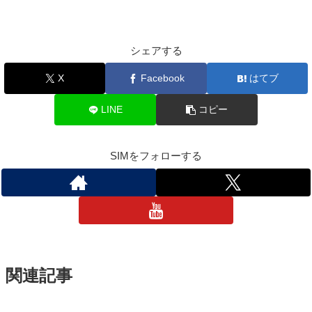
シェアする
X
Facebook
はてブ
LINE
コピー
SIMをフォローする
関連記事