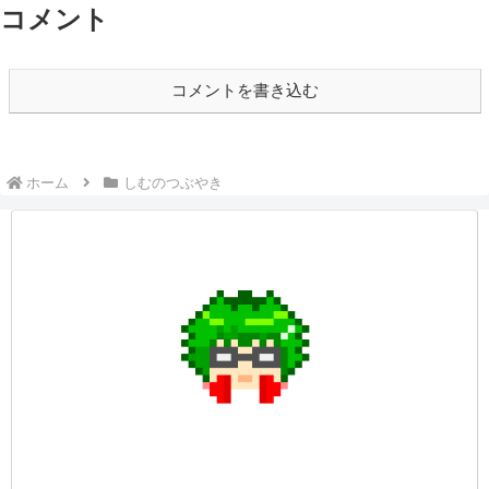
コメント
コメントを書き込む
ホーム
しむのつぶやき