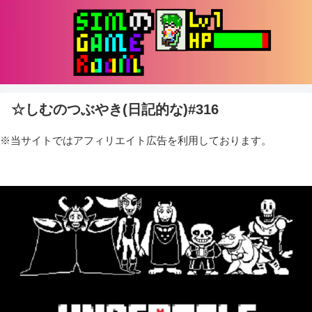
☆しむのつぶやき(日記的な)#316
※当サイトではアフィリエイト広告を利用しております。