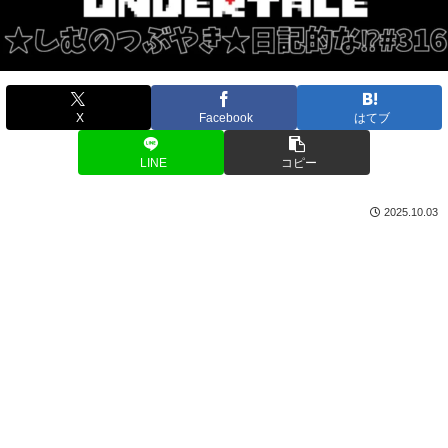
X
Facebook
はてブ
LINE
コピー
2025.10.03