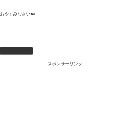
おやすみなさい💤
しむのつぶやき
スポンサーリンク