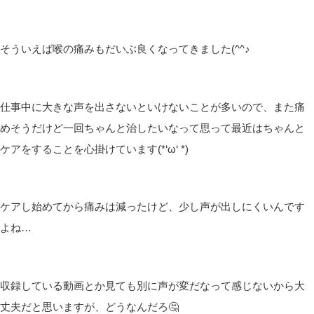
そういえば喉の痛みもだいぶ良くなってきました(^^♪
仕事中に大きな声を出さないといけないことが多いので、また痛
めそうだけど一回ちゃんと治したいなって思って最近はちゃんと
ケアをすることを心掛けています(*‘ω‘ *)
ケアし始めてから痛みは減ったけど、少し声が出しにくいんです
よね…
収録している動画とか見ても別に声が変だなって感じないから大
丈夫だと思いますが、どうなんだろ🤔