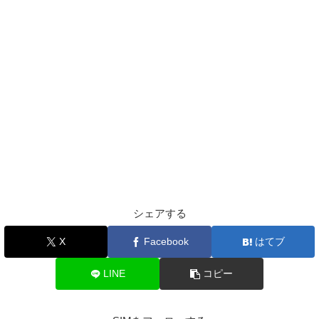
シェアする
X
Facebook
はてブ
LINE
コピー