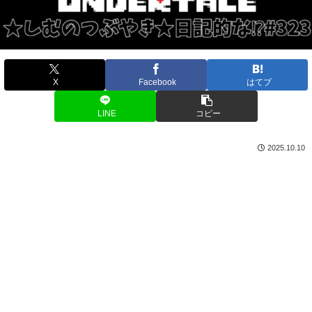
X
Facebook
はてブ
LINE
コピー
2025.10.10