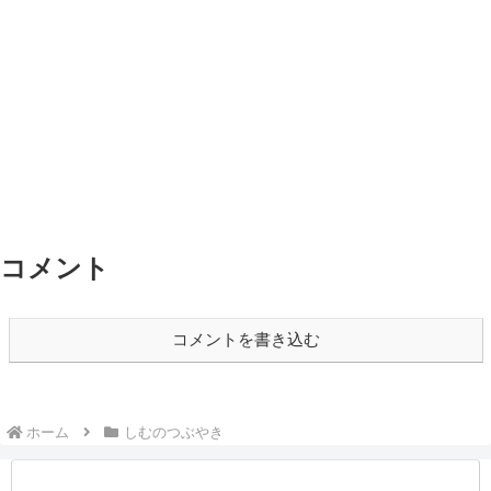
コメント
コメントを書き込む
ホーム
しむのつぶやき