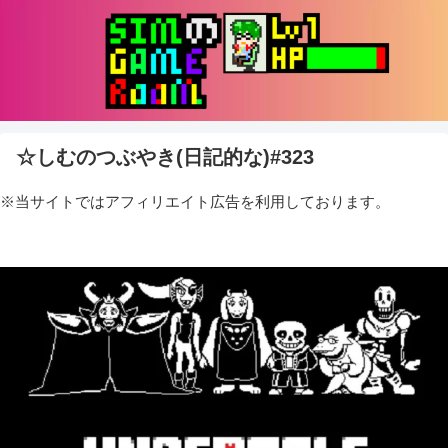
☆しむのつぶやき(日記的な)#323
※当サイトではアフィリエイト広告を利用しております。