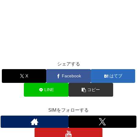
シェアする
X
Facebook
はてブ
LINE
コピー
SIMをフォローする