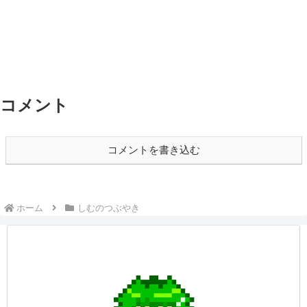
コメント
コメントを書き込む
ホーム
しむのつぶやき