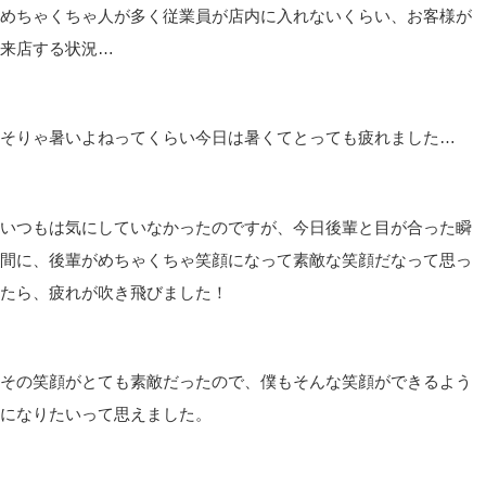
めちゃくちゃ人が多く従業員が店内に入れないくらい、お客様が
来店する状況…
そりゃ暑いよねってくらい今日は暑くてとっても疲れました…
いつもは気にしていなかったのですが、今日後輩と目が合った瞬
間に、後輩がめちゃくちゃ笑顔になって素敵な笑顔だなって思っ
たら、疲れが吹き飛びました！
その笑顔がとても素敵だったので、僕もそんな笑顔ができるよう
になりたいって思えました。