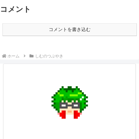
コメント
コメントを書き込む
ホーム
しむのつぶやき