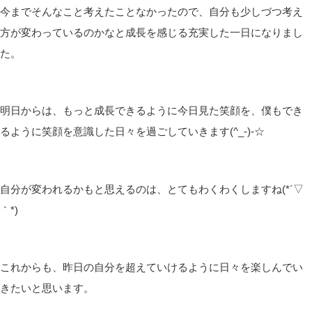
今までそんなこと考えたことなかったので、自分も少しづつ考え
方が変わっているのかなと成長を感じる充実した一日になりまし
た。
明日からは、もっと成長できるように今日見た笑顔を、僕もでき
るように笑顔を意識した日々を過ごしていきます(^_-)-☆
自分が変われるかもと思えるのは、とてもわくわくしますね(*´▽
｀*)
これからも、昨日の自分を超えていけるように日々を楽しんでい
きたいと思います。