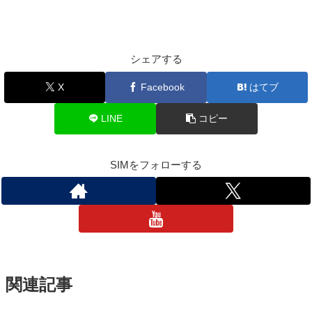
シェアする
X
Facebook
はてブ
LINE
コピー
SIMをフォローする
関連記事