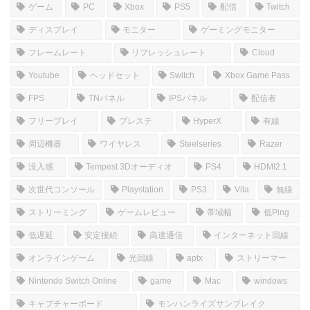
コメントを書き込む
ホーム
しむのつぶやき
SIM