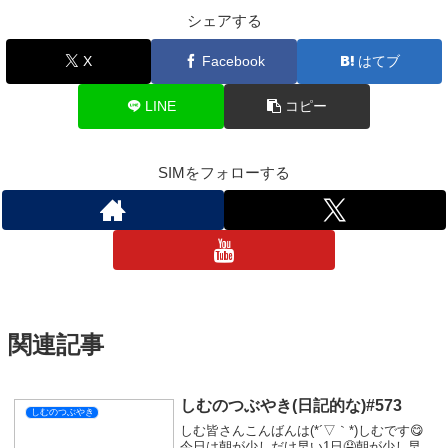
マルチに映っていきたいと思います！
楽しみにしていただけていた皆さん申し訳ないです。
ってことで今日はここまで！
おやすみなさい💤
しむのつぶやき
スポンサーリンク