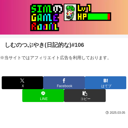
しむのつぶやき(日記的な)#106
※当サイトではアフィリエイト広告を利用しております。
X
Facebook
はてブ
LINE
コピー
2025.03.05