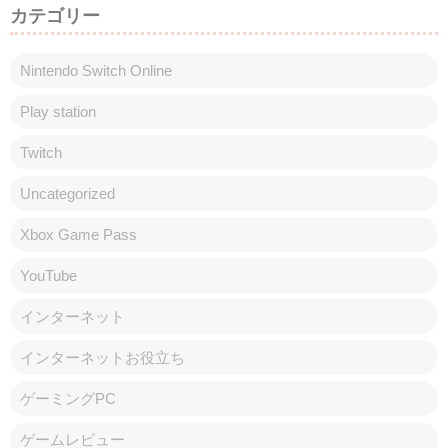
カテゴリー
Nintendo Switch Online
Play station
Twitch
Uncategorized
Xbox Game Pass
YouTube
インターネット
インターネットお役立ち
ゲーミングPC
ゲームレビュー