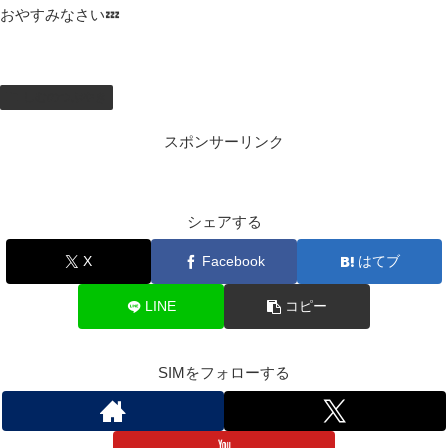
おやすみなさい💤
しむのつぶやき
スポンサーリンク
シェアする
X
Facebook
はてブ
LINE
コピー
SIMをフォローする