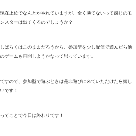
現在上位でなんとかやれていますが、全く勝てないって感じのモ
ンスターは出てくるのでしょうか？
しばらくはこのままだろうから、参加型を少し配信で遊んだら他
のゲームも再開しようかなって思っています。
ですので、参加型で遊ぶときは是非遊びに来ていただけたら嬉し
いです！
ってことで今日は終わりです！