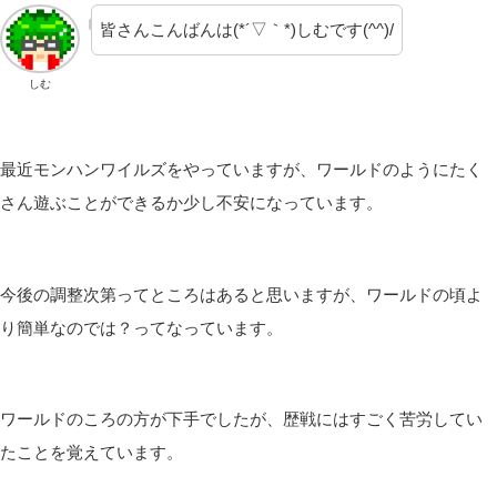
皆さんこんばんは(*´▽｀*)しむです(^^)/
しむ
最近モンハンワイルズをやっていますが、ワールドのようにたく
さん遊ぶことができるか少し不安になっています。
今後の調整次第ってところはあると思いますが、ワールドの頃よ
り簡単なのでは？ってなっています。
ワールドのころの方が下手でしたが、歴戦にはすごく苦労してい
たことを覚えています。