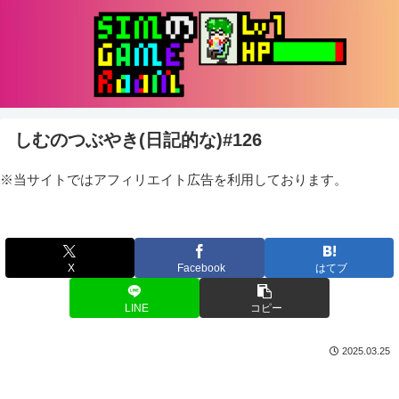
しむのつぶやき(日記的な)#126
※当サイトではアフィリエイト広告を利用しております。
X
Facebook
はてブ
LINE
コピー
2025.03.25