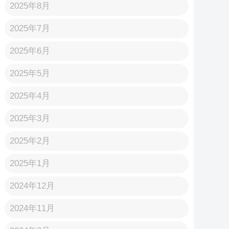
2025年8月
2025年7月
2025年6月
2025年5月
2025年4月
2025年3月
2025年2月
2025年1月
2024年12月
2024年11月