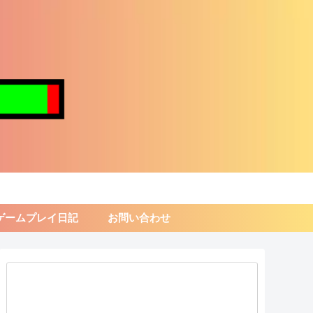
ゲームプレイ日記
お問い合わせ