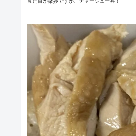
見た目が微妙ですが、チャーシュー丼！