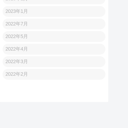
2023年1月
2022年7月
2022年5月
2022年4月
2022年3月
2022年2月