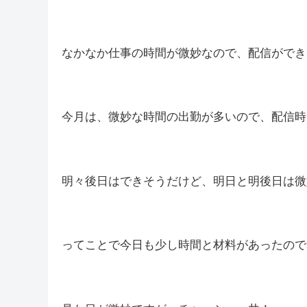
なかなか仕事の時間が微妙なので、配信ができ
今月は、微妙な時間の出勤が多いので、配信時
明々後日はできそうだけど、明日と明後日は微妙です(
ってことで今日も少し時間と材料があったので昨