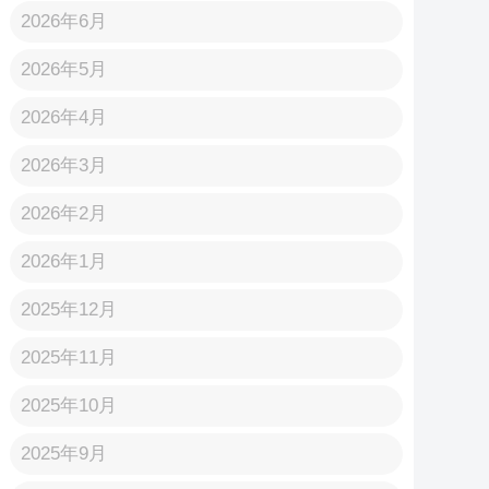
2026年6月
2026年5月
2026年4月
2026年3月
2026年2月
2026年1月
2025年12月
2025年11月
2025年10月
2025年9月