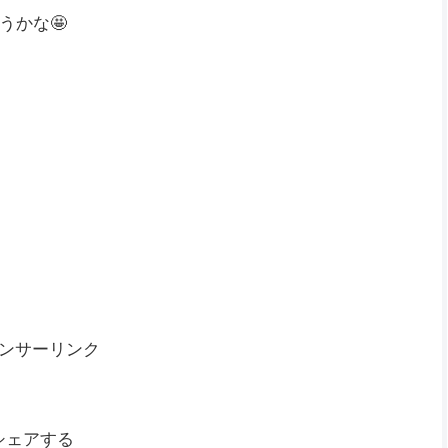
うかな🤩
ンサーリンク
シェアする