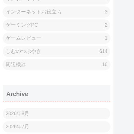
インターネットお役立ち
3
ゲーミングPC
2
ゲームレビュー
1
しむのつぶやき
614
周辺機器
16
Archive
2026年8月
2026年7月