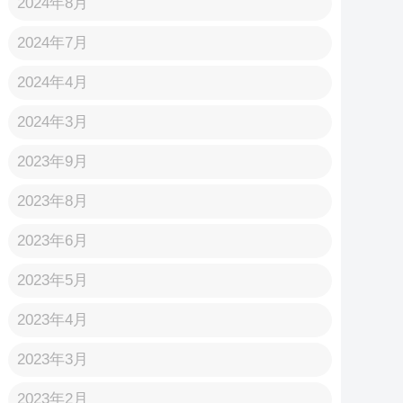
2024年8月
2024年7月
2024年4月
2024年3月
2023年9月
2023年8月
2023年6月
2023年5月
2023年4月
2023年3月
2023年2月