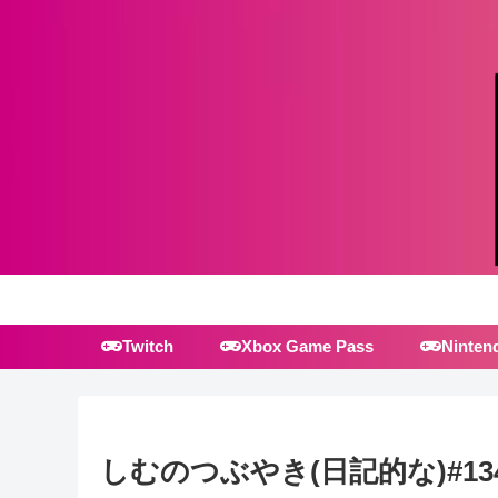
Twitch
Xbox Game Pass
Ninten
しむのつぶやき(日記的な)#13