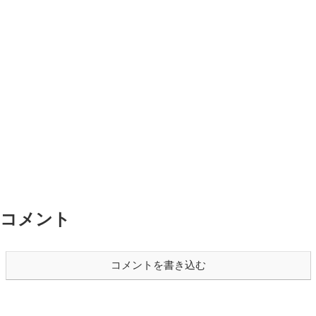
コメント
コメントを書き込む