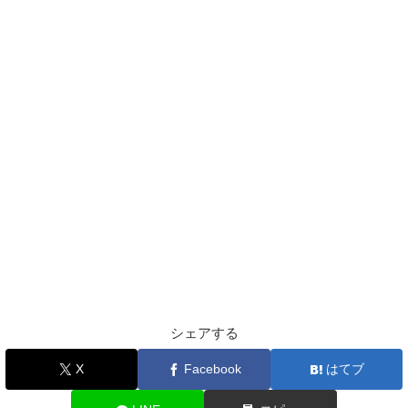
シェアする
X
Facebook
はてブ