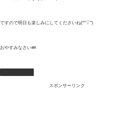
ですので明日も楽しみにしてくださいね(*”▽”)
おやすみなさい💤
しむのつぶやき
スポンサーリンク