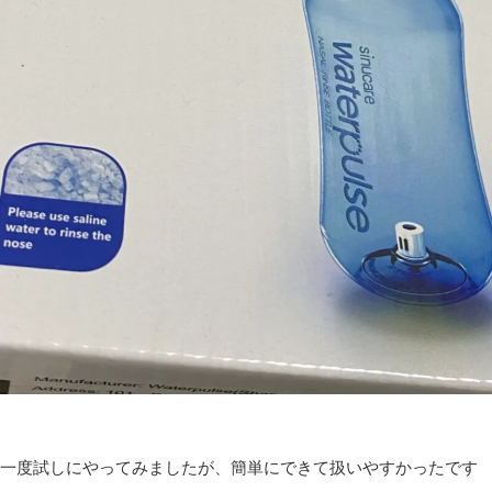
一度試しにやってみましたが、簡単にできて扱いやすかったです