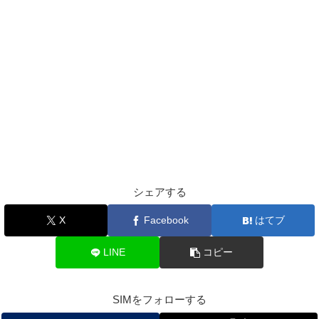
シェアする
X
Facebook
はてブ
LINE
コピー
SIMをフォローする