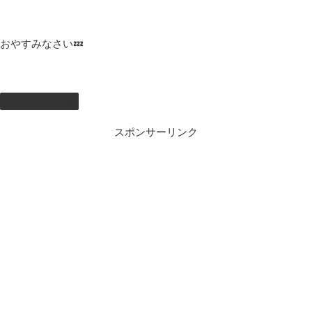
おやすみなさい💤
しむのつぶやき
スポンサーリンク