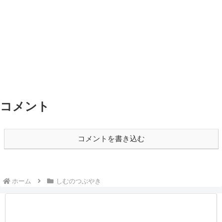
コメント
コメントを書き込む
ホーム
しむのつぶやき