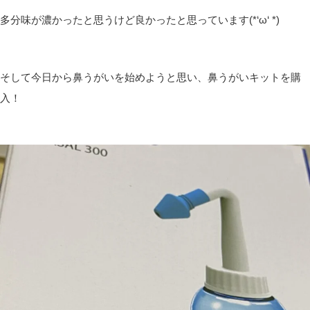
多分味が濃かったと思うけど良かったと思っています(*‘ω‘ *)
そして今日から鼻うがいを始めようと思い、鼻うがいキットを購
入！