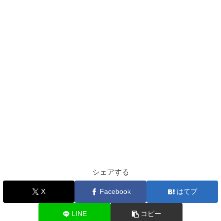
シェアする
X
Facebook
はてブ
LINE
コピー