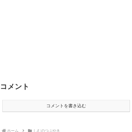
コメント
コメントを書き込む
ホーム
しむのつぶやき